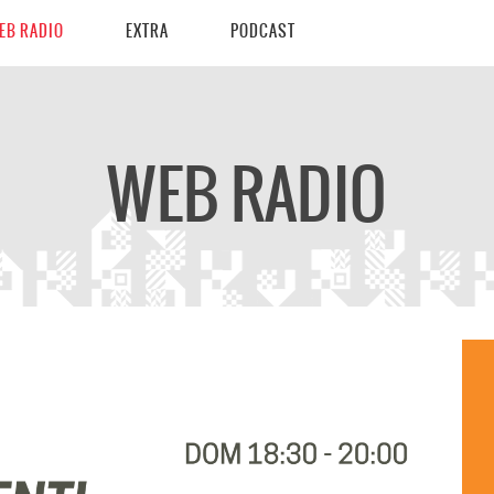
EB RADIO
EXTRA
PODCAST
WEB RADIO