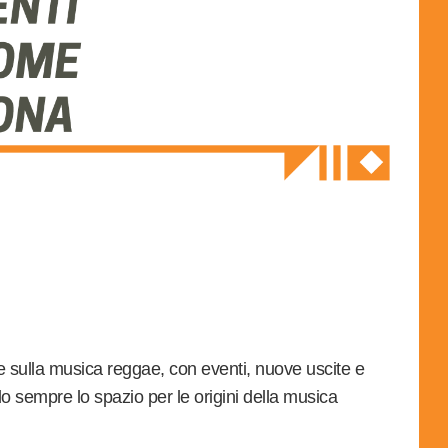
ne sulla musica reggae, con eventi, nuove uscite e
 sempre lo spazio per le origini della musica