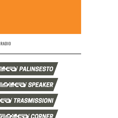
 RADIO