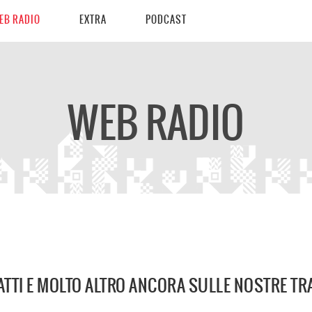
EB RADIO
EXTRA
PODCAST
WEB RADIO
ATTI E MOLTO ALTRO ANCORA SULLE NOSTRE T