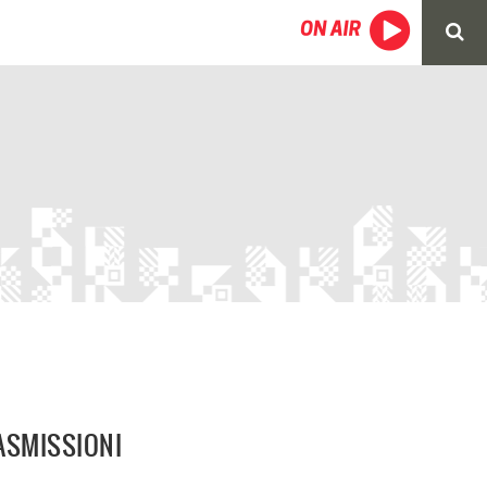
RASMISSIONI