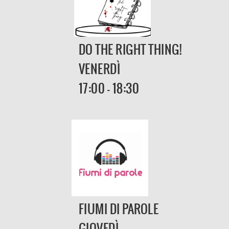
DO THE RIGHT THING!
VENERDÌ
17:00 - 18:30
FIUMI DI PAROLE
GIOVEDÌ