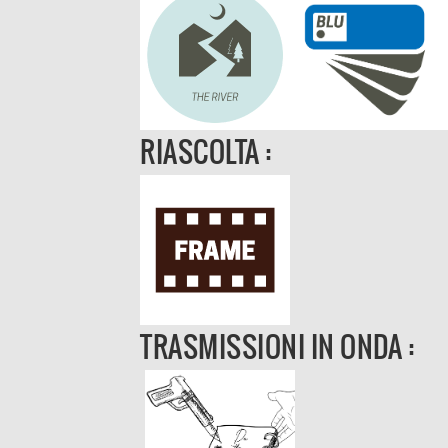
RIASCOLTA :
TRASMISSIONI IN ONDA :