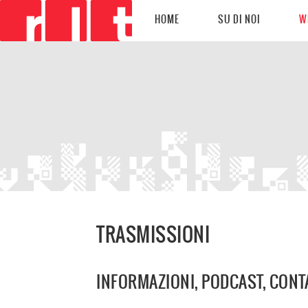
HOME
SU DI NOI
W
TRASMISSIONI
INFORMAZIONI, PODCAST, CONT