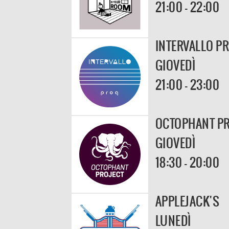
21:00 - 22:00
INTERVALLO P
GIOVEDÌ
21:00 - 23:00
OCTOPHANT PR
GIOVEDÌ
18:30 - 20:00
APPLEJACK'S
LUNEDÌ