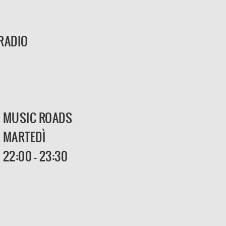
RADIO
MUSIC ROADS
MARTEDÌ
22:00 - 23:30