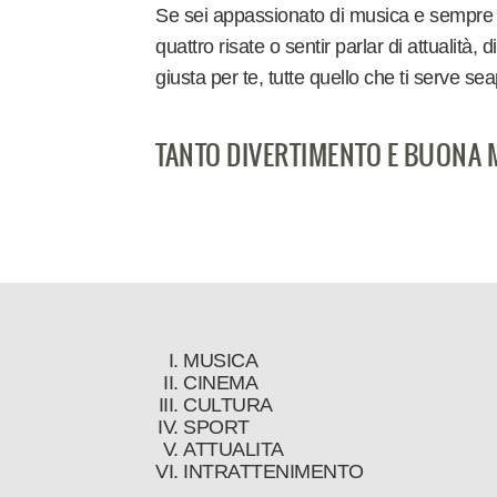
Se sei appassionato di musica e sempre in c
quattro risate o sentir parlar di attualità,
giusta per te, tutte quello che ti serve sea
TANTO DIVERTIMENTO E BUONA 
MUSICA
CINEMA
CULTURA
SPORT
ATTUALITA
INTRATTENIMENTO