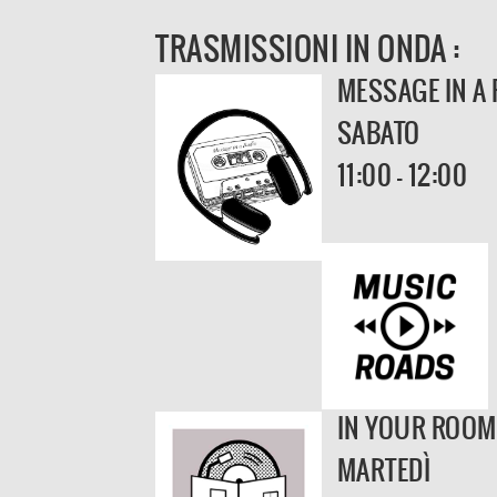
TRASMISSIONI IN ONDA :
MESSAGE IN A 
SABATO
11:00 - 12:00
IN YOUR ROOM
MARTEDÌ