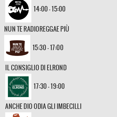
14:00 - 15:00
NUN TE RADIOREGGAE PIÙ
15:30 - 17:00
IL CONSIGLIO DI ELROND
17:30 - 19:00
ANCHE DIO ODIA GLI IMBECILLI