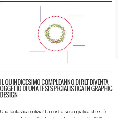
IL QUINDICESIMO COMPLEANNO DI RLT DIVENTA
OGGETTO DI UNA TESI SPECIALISTICA IN GRAPHIC
DESIGN
Una fantastica notizia! La nostra socia grafica che si è