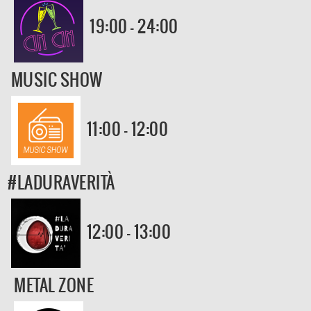
19:00 - 24:00
MUSIC SHOW
11:00 - 12:00
#LADURAVERITÀ
12:00 - 13:00
METAL ZONE