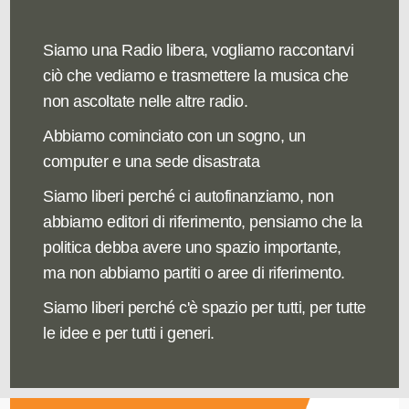
Siamo una Radio libera, vogliamo raccontarvi
ciò che vediamo e trasmettere la musica che
non ascoltate nelle altre radio.
Abbiamo cominciato con un sogno, un
computer e una sede disastrata
Siamo liberi perché ci autofinanziamo, non
abbiamo editori di riferimento, pensiamo che la
politica debba avere uno spazio importante,
ma non abbiamo partiti o aree di riferimento.
Siamo liberi perché c'è spazio per tutti, per tutte
le idee e per tutti i generi.