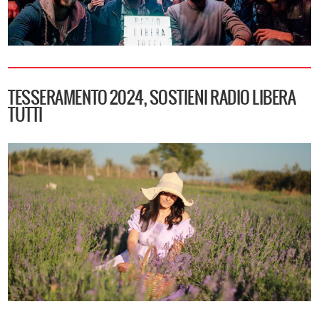
TESSERAMENTO 2024, SOSTIENI RADIO LIBERA
TUTTI