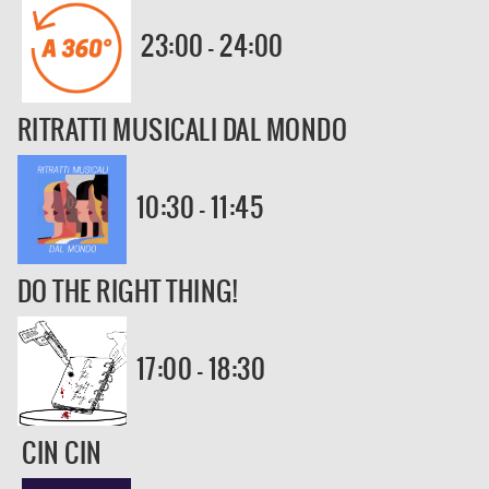
23:00 - 24:00
RITRATTI MUSICALI DAL MONDO
10:30 - 11:45
DO THE RIGHT THING!
17:00 - 18:30
CIN CIN