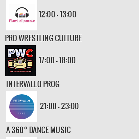
12:00 - 13:00
PRO WRESTLING CULTURE
17:00 - 18:00
INTERVALLO PROG
21:00 - 23:00
A 360° DANCE MUSIC