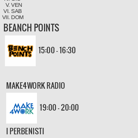
VEN
SAB
DOM
BEANCH POINTS
15:00 - 16:30
MAKE4WORK RADIO
19:00 - 20:00
I PERBENISTI