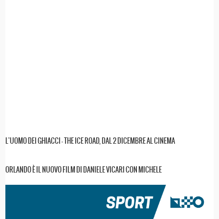
L'UOMO DEI GHIACCI - THE ICE ROAD, DAL 2 DICEMBRE AL CINEMA
ORLANDO È IL NUOVO FILM DI DANIELE VICARI CON MICHELE