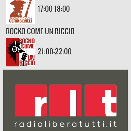
17:00-18:00
ROCKO COME UN RICCIO
21:00-22:00