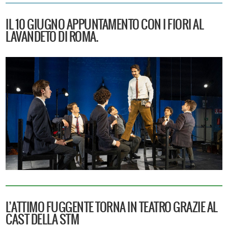
IL 10 GIUGNO APPUNTAMENTO CON I FIORI AL
LAVANDETO DI ROMA.
L’ATTIMO FUGGENTE TORNA IN TEATRO GRAZIE AL
CAST DELLA STM