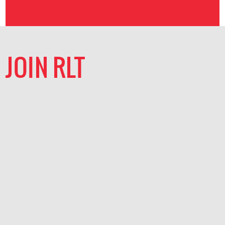
JOIN RLT