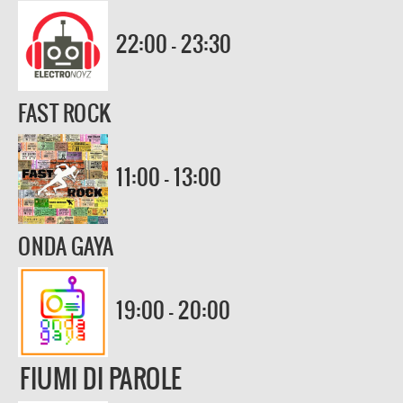
22:00 - 23:30
FAST ROCK
11:00 - 13:00
ONDA GAYA
19:00 - 20:00
FIUMI DI PAROLE