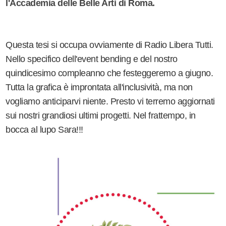
l'Accademia delle Belle Arti di Roma.
Questa tesi si occupa ovviamente di Radio Libera Tutti.
Nello specifico dell'event bending e del nostro
quindicesimo compleanno che festeggeremo a giugno.
Tutta la grafica è improntata all'inclusività, ma non
vogliamo anticiparvi niente. Presto vi terremo aggiornati
sui nostri grandiosi ultimi progetti. Nel frattempo, in
bocca al lupo Sara!!!