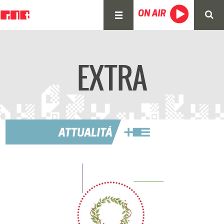
EXTRA