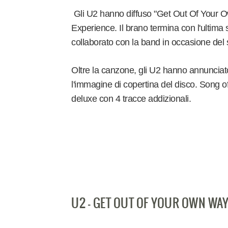
Gli U2 hanno diffuso "Get Out Of Your O
Experience. Il brano termina con l'ultima 
collaborato con la band in occasione de
Oltre la canzone, gli U2 hanno annunciato
l'immagine di copertina del disco. Song o
deluxe con 4 tracce addizionali.
U2 - GET OUT OF YOUR OWN WAY