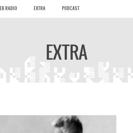
EB RADIO
EXTRA
PODCAST
EXTRA