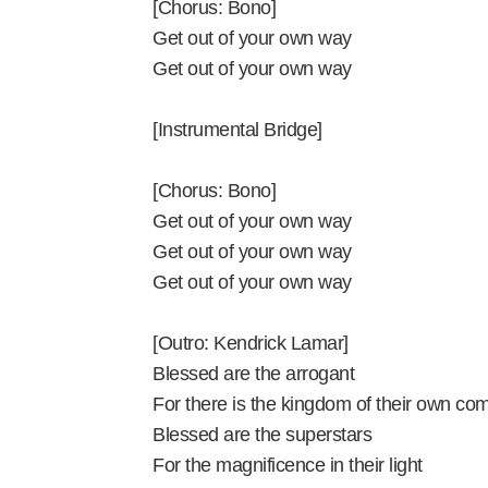
[Chorus: Bono]
Get out of your own way
Get out of your own way
[Instrumental Bridge]
[Chorus: Bono]
Get out of your own way
Get out of your own way
Get out of your own way
[Outro: Kendrick Lamar]
Blessed are the arrogant
For there is the kingdom of their own c
Blessed are the superstars
For the magnificence in their light