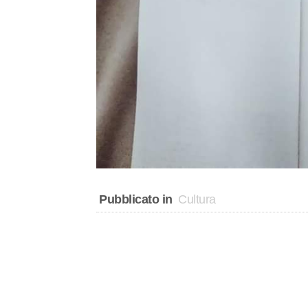
Pubblicato in
Cultura