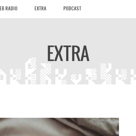
EB RADIO
EXTRA
PODCAST
EXTRA