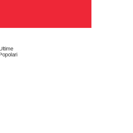
Ultime
Popolari