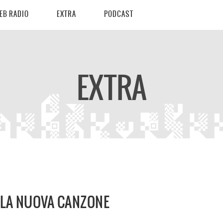
EB RADIO
EXTRA
PODCAST
EXTRA
 LA NUOVA CANZONE