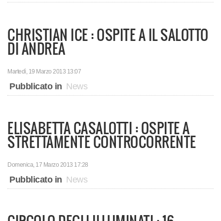
CHRISTIAN ICE : OSPITE A IL SALOTTO
DI ANDREA
Martedì, 19 Marzo 2013 13:07
Pubblicato in
News
ELISABETTA CASALOTTI : OSPITE A
STRETTAMENTE CONTROCORRENTE
Domenica, 17 Marzo 2013 17:28
Pubblicato in
News