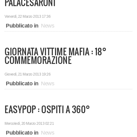
PALACESARONI
Venerdì, 22 Marzo 2013 17:36
Pubblicato in
News
GIORNATA VITTIME MAFIA : 18°
COMMEMORAZIONE
Giovedì, 21 Marzo 2013 19:26
Pubblicato in
News
EASYPOP : OSPITI A 360°
Mercoledì, 20 Marzo 2013 02:21
Pubblicato in
News