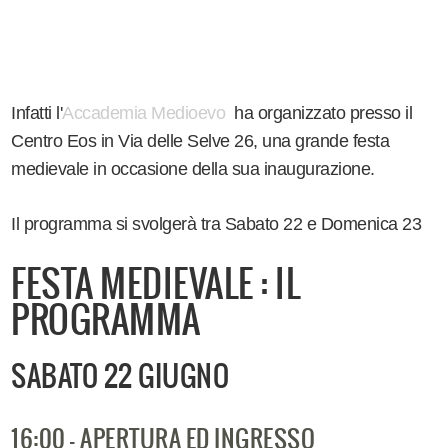
Infatti l'
Accademia Medioevo
ha organizzato presso il
Centro Eos in Via delle Selve 26, una grande festa
medievale in occasione della sua inaugurazione.
Il programma si svolgerà tra Sabato 22 e Domenica 23
FESTA MEDIEVALE : IL
PROGRAMMA
SABATO 22 GIUGNO
16:00 - APERTURA ED INGRESSO