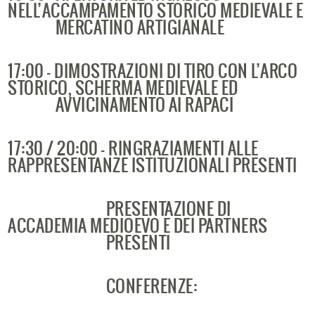
NELL’ACCAMPAMENTO STORICO MEDIEVALE E
MERCATINO ARTIGIANALE
17:00 - DIMOSTRAZIONI DI TIRO CON L’ARCO
STORICO, SCHERMA MEDIEVALE ED
AVVICINAMENTO AI RAPACI
17:30 / 20:00 - RINGRAZIAMENTI ALLE
RAPPRESENTANZE ISTITUZIONALI PRESENTI
PRESENTAZIONE DI
ACCADEMIA MEDIOEVO E DEI PARTNERS
PRESENTI
CONFERENZE: