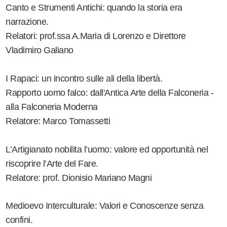
Canto e Strumenti Antichi: quando la storia era
narrazione.
Relatori: prof.ssa A.Maria di Lorenzo e Direttore
Vladimiro Galiano
I Rapaci: un incontro sulle ali della libertà.
Rapporto uomo falco: dall'Antica Arte della Falconeria -
alla Falconeria Moderna
Relatore: Marco Tomassetti
L’Artigianato nobilita l’uomo: valore ed opportunità nel
riscoprire l’Arte del Fare.
Relatore: prof. Dionisio Mariano Magni
Medioevo Interculturale: Valori e Conoscenze senza
confini.