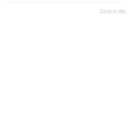
Torna in alto