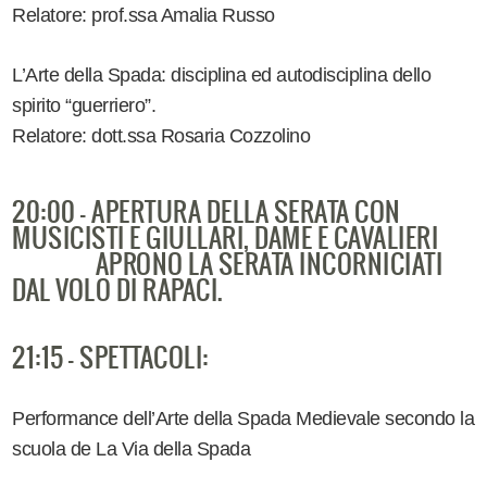
Relatore: prof.ssa Amalia Russo
L’Arte della Spada: disciplina ed autodisciplina dello
spirito “guerriero”.
Relatore: dott.ssa Rosaria Cozzolino
20:00 - APERTURA DELLA SERATA CON
MUSICISTI E GIULLARI, DAME E CAVALIERI
APRONO LA SERATA INCORNICIATI
DAL VOLO DI RAPACI.
21:15 - SPETTACOLI:
Performance dell’Arte della Spada Medievale secondo la
scuola de La Via della Spada