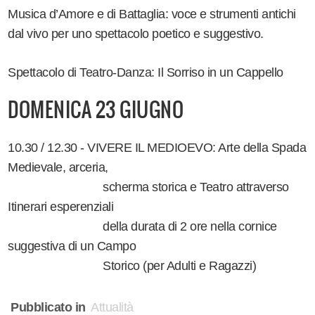
Musica d’Amore e di Battaglia: voce e strumenti antichi
dal vivo per uno spettacolo poetico e suggestivo.
Spettacolo di Teatro-Danza: Il Sorriso in un Cappello
DOMENICA 23 GIUGNO
10.30 / 12.30 - VIVERE IL MEDIOEVO: Arte della Spada
Medievale, arceria,
scherma storica e Teatro attraverso
Itinerari esperenziali
della durata di 2 ore nella cornice
suggestiva di un Campo
Storico (per Adulti e Ragazzi)
Pubblicato in
Attualità