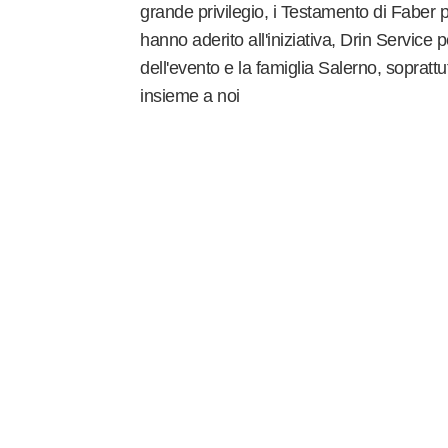
grande privilegio, i Testamento di Faber 
hanno aderito all'iniziativa, Drin Service pe
dell'evento e la famiglia Salerno, sopratt
insieme a noi