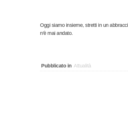
Oggi siamo insieme, stretti in un abbracci
n'è mai andato.
Pubblicato in
Attualità