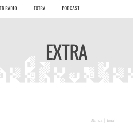
EB RADIO
EXTRA
PODCAST
EXTRA
Stampa
Email