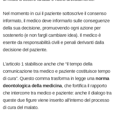
Nel momento in cui il paziente sottoscrive il consenso
informato, il medico deve informarlo sulle conseguenze
della sua decisione, promuovendo ogni azione per
sostenerlo (e non fargli cambiare idea). Il medico è
esente da responsabilità civili e penali derivanti dalla
decisione del paziente.
L’articolo 1 stabilisce anche che “il tempo della
comunicazione tra medico e paziente costituisce tempo
di cura”. Questo comma trasforma in legge una
norma
deontologica della medicina
, che fortifica il rapporto
che intercorre tra medico e paziente: anche il dialogo tra
queste due figure viene inserito all’interno del processo
di cura del malato.