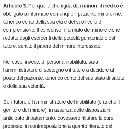
Articolo 3
. Per quello che riguarda i
minori
, il medico è
obbligato a informare comunque il paziente minorenne,
tenendo conto della sua età e del suo livello di
comprensione. Il consenso informato del minore viene
redatto dagli esercenti della potestà genitoriale o dal
tutore, sentito il parere del minore interessato.
Nel caso, invece, di persona inabilitata, sarà
l’amministratore di sostegno o il tutore a decidere al
posto del paziente, tenendo conto del suo stato di salute
e della sua volontà.
Se il tutore o l’amministratore dell’inabilitato (o anche il
genitore del minore), in assenza delle disposizioni
anticipate di trattamento, dovessero rifiutare le cure
proposte, in contrapposizione a quanto ritenuto dal