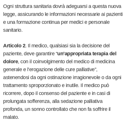
Ogni struttura sanitaria dovrà adeguarsi a questa nuova
legge, assicurando le informazioni necessarie ai pazienti
e una formazione continua per medici e personale
sanitario.
Articolo 2
. Il medico, qualsiasi sia la decisione del
paziente, deve garantire “
un’appropriata terapia del
dolore
, con il coinvolgimento del medico di medicina
generale e l’erogazione delle cure palliative”,
astenendosi da ogni ostinazione irragionevole o da ogni
trattamento sproporzionato e inutile. Il medico può
ricorrere, dopo il consenso del paziente e in casi di
prolungata sofferenza, alla sedazione palliativa
profonda, un sonno controllato che non fa soffrire il
malato.