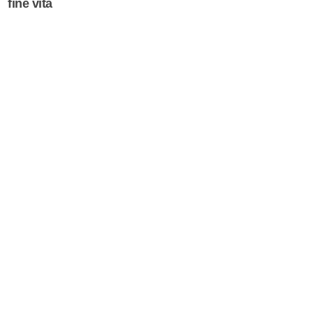
fine vita