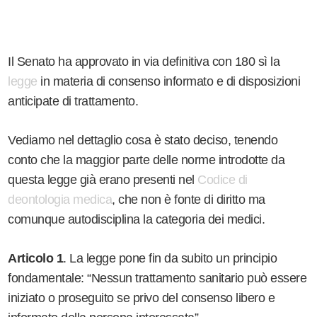
Il Senato ha approvato in via definitiva con 180 sì la
legge
in materia di consenso informato e di disposizioni
anticipate di trattamento.
Vediamo nel dettaglio cosa è stato deciso, tenendo
conto che la maggior parte delle norme introdotte da
questa legge già erano presenti nel
Codice di
deontologia medica
, che non è fonte di diritto ma
comunque autodisciplina la categoria dei medici.
Articolo 1
. La legge pone fin da subito un principio
fondamentale: “Nessun trattamento sanitario può essere
iniziato o proseguito se privo del consenso libero e