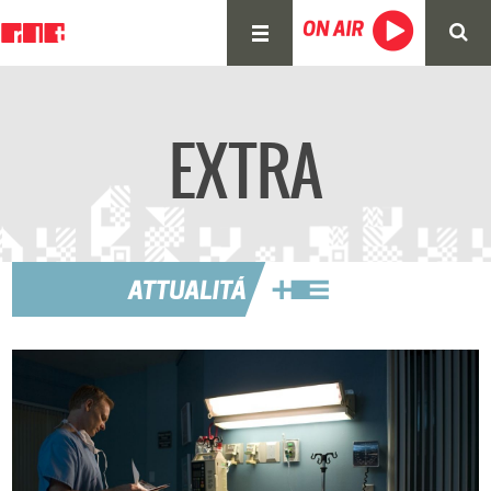
EXTRA