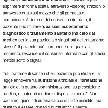
esprimere in forma scritta, attraverso videoregistrazioni o
attraverso qualsiasi mezzo che gli permetta di
comunicare. All’interno del consenso informato, il
paziente può rifiutare “
qualsiasi accertamento
diagnostico o trattamento sanitario indicato dal
medico
per la sua patologia o singoli atti del trattamento
stesso”. Il paziente può, comunque e in qualsiasi
momento, rescindere il consenso informato con gli stessi
metodi scritti o digitali.
Tra i trattamenti sanitari che il paziente può rifiutare, la
legge annovera “la
nutrizione
artificiale e
l’idratazione
artificiale, in quanto somministrazione, su prescrizione
medica, di nutrienti mediante dispositivi medici”. Non
parliamo, quindi, di eutanasia o di suicidio assistito, ma
di rifiuto a essere idratati o nutriti artificialmente.