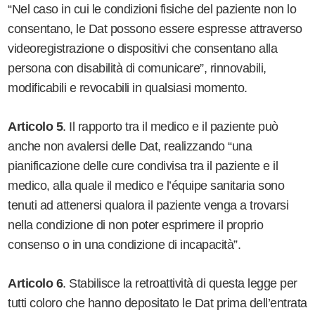
“Nel caso in cui le condizioni fisiche del paziente non lo
consentano, le Dat possono essere espresse attraverso
videoregistrazione o dispositivi che consentano alla
persona con disabilità di comunicare”, rinnovabili,
modificabili e revocabili in qualsiasi momento.
Articolo 5
. Il rapporto tra il medico e il paziente può
anche non avalersi delle Dat, realizzando “una
pianificazione delle cure condivisa tra il paziente e il
medico, alla quale il medico e l’équipe sanitaria sono
tenuti ad attenersi qualora il paziente venga a trovarsi
nella condizione di non poter esprimere il proprio
consenso o in una condizione di incapacità”.
Articolo 6
. Stabilisce la retroattività di questa legge per
tutti coloro che hanno depositato le Dat prima dell’entrata