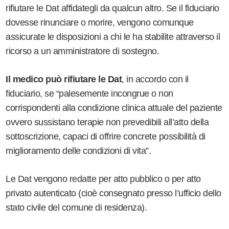
rifiutare le Dat affidategli da qualcun altro. Se il fiduciario
dovesse rinunciare o morire, vengono comunque
assicurate le disposizioni a chi le ha stabilite attraverso il
ricorso a un amministratore di sostegno.
Il medico può rifiutare le Dat
, in accordo con il
fiduciario, se “palesemente incongrue o non
corrispondenti alla condizione clinica attuale del paziente
ovvero sussistano terapie non prevedibili all’atto della
sottoscrizione, capaci di offrire concrete possibilità di
miglioramento delle condizioni di vita”.
Le Dat vengono redatte per atto pubblico o per atto
privato autenticato (cioè consegnato presso l’ufficio dello
stato civile del comune di residenza).