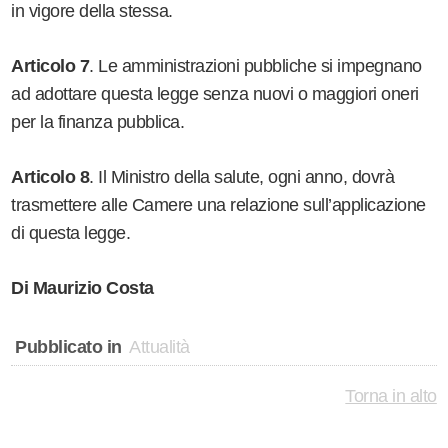
in vigore della stessa.
Articolo 7
. Le amministrazioni pubbliche si impegnano
ad adottare questa legge senza nuovi o maggiori oneri
per la finanza pubblica.
Articolo 8
. Il Ministro della salute, ogni anno, dovrà
trasmettere alle Camere una relazione sull’applicazione
di questa legge.
Di Maurizio Costa
Pubblicato in
Attualità
Torna in alto