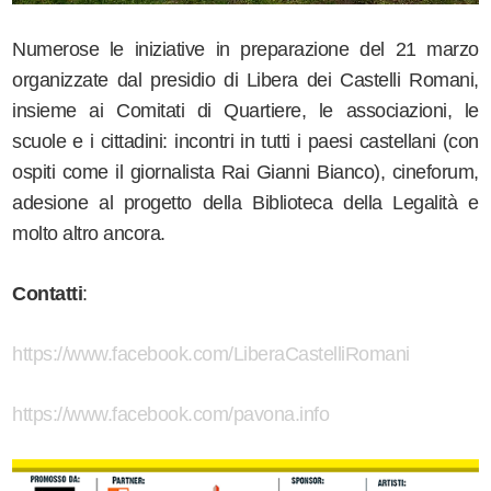
Numerose le iniziative in preparazione del 21 marzo
organizzate dal presidio di Libera dei Castelli Romani,
insieme ai Comitati di Quartiere, le associazioni, le
scuole e i cittadini: incontri in tutti i paesi castellani (con
ospiti come il giornalista Rai Gianni Bianco), cineforum,
adesione al progetto della Biblioteca della Legalità e
molto altro ancora.
Contatti
:
https://www.facebook.com/LiberaCastelliRomani
https://www.facebook.com/pavona.info