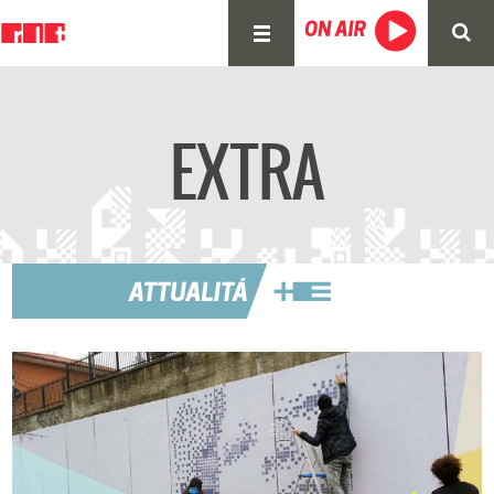
EXTRA