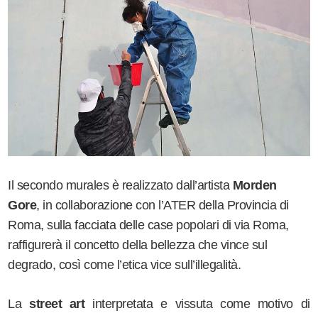
Il secondo murales è realizzato dall’artista
Morden
Gore
, in collaborazione con l’ATER della Provincia di
Roma, sulla facciata delle case popolari di via Roma,
raffigurerà il concetto della bellezza che vince sul
degrado, così come l’etica vice sull’illegalità.
La
street art
interpretata e vissuta come motivo di