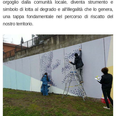
orgoglio dalla comunità locale, diventa strumento e
simbolo di lotta al degrado e all’illegalità che lo genera,
una tappa fondamentale nel percorso di riscatto del
nostro territorio.