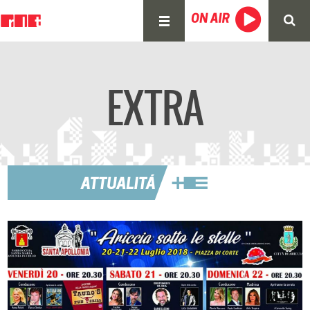
EXTRA