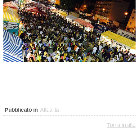
Pubblicato in
Attualità
Torna in alto