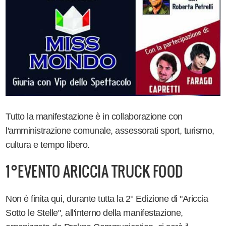
Tutto la manifestazione è in collaborazione con
l'amministrazione comunale, assessorati sport, turismo,
cultura e tempo libero.
1°EVENTO ARICCIA TRUCK FOOD
Non è finita qui, durante tutta la 2° Edizione di "Ariccia
Sotto le Stelle", all'interno della manifestazione,