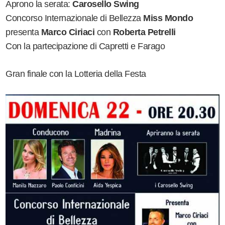
Aprono la serata:
Carosello Swing
Concorso Internazionale di Bellezza
Miss Mondo
presenta
Marco Ciriaci
con
Roberta Petrelli
Con la partecipazione di Capretti e Farago
Gran finale con la Lotteria della Festa