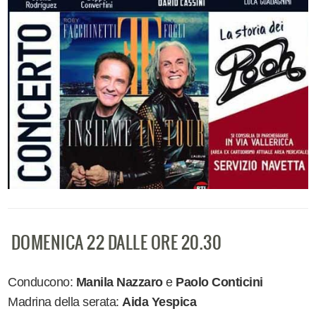
DOMENICA 22 DALLE ORE 20.30
Conducono:
Manila Nazzaro
e
Paolo Conticini
Madrina della serata:
Aida Yespica