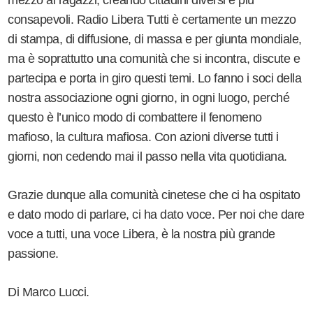
mezzo ai ragazzi, creando cittadini diversi e più
consapevoli. Radio Libera Tutti è certamente un mezzo
di stampa, di diffusione, di massa e per giunta mondiale,
ma è soprattutto una comunità che si incontra, discute e
partecipa e porta in giro questi temi. Lo fanno i soci della
nostra associazione ogni giorno, in ogni luogo, perché
questo è l’unico modo di combattere il fenomeno
mafioso, la cultura mafiosa. Con azioni diverse tutti i
giorni, non cedendo mai il passo nella vita quotidiana.
Grazie dunque alla comunità cinetese che ci ha ospitato
e dato modo di parlare, ci ha dato voce. Per noi che dare
voce a tutti, una voce Libera, è la nostra più grande
passione.
Di Marco Lucci.