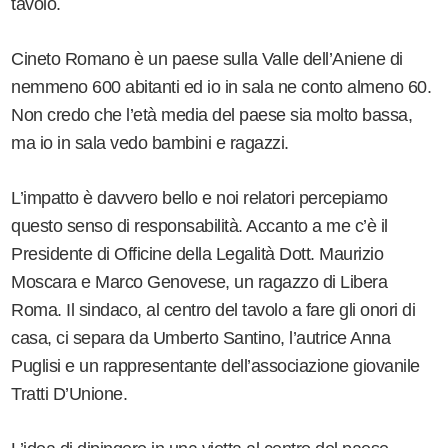
tavolo.
Cineto Romano è un paese sulla Valle dell’Aniene di
nemmeno 600 abitanti ed io in sala ne conto almeno 60.
Non credo che l’età media del paese sia molto bassa,
ma io in sala vedo bambini e ragazzi.
L’impatto è davvero bello e noi relatori percepiamo
questo senso di responsabilità. Accanto a me c’è il
Presidente di Officine della Legalità Dott. Maurizio
Moscara e Marco Genovese, un ragazzo di Libera
Roma. Il sindaco, al centro del tavolo a fare gli onori di
casa, ci separa da Umberto Santino, l’autrice Anna
Puglisi e un rappresentante dell’associazione giovanile
Tratti D’Unione.