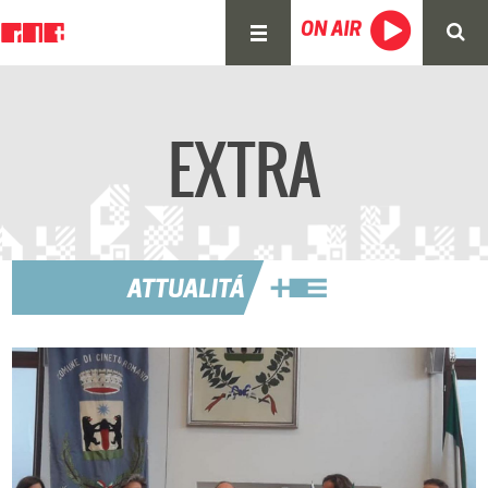
EXTRA