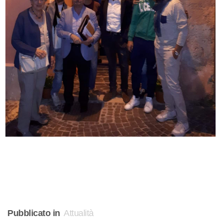
Pubblicato in
Attualità