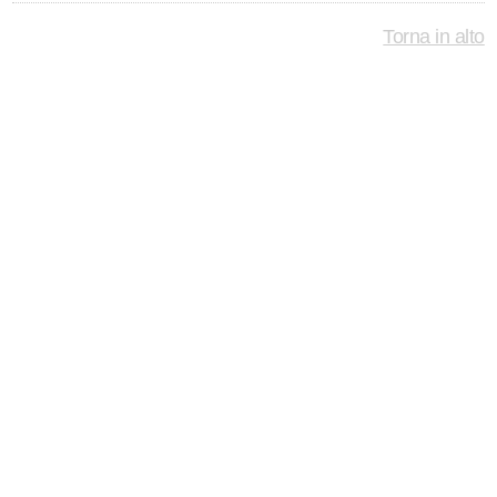
Torna in alto