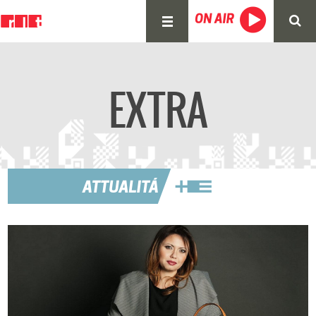
EXTRA