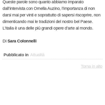
Queste parole sono quanto abbiamo imparato
dall’intervista con Ornella Auzino, l’importanza di non
darsi mai per vinti e soprattutto di sapersi riscoprire, non
dimenticando mai le tradizioni del nostro bel Paese.
L’Italia è una delle più grandi opere d’arte al mondo.
Di
Sara Colonnelli
Pubblicato in
Attualità
Torna in alto