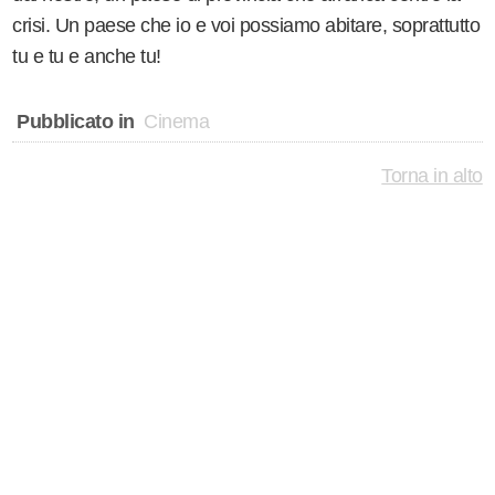
crisi. Un paese che io e voi possiamo abitare, soprattutto
tu e tu e anche tu!
Pubblicato in
Cinema
Torna in alto