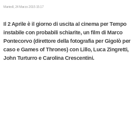
Martedì, 24 Marzo 2015 15:17
Il 2 Aprile è il giorno di uscita al cinema per Tempo
instabile con probabili schiarite, un film di Marco
Pontecorvo (direttore della fotografia per Gigolò per
caso e Games of Thrones) con Lillo, Luca Zingretti,
John Turturro e Carolina Crescentini.