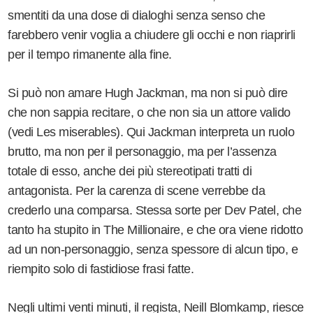
smentiti da una dose di dialoghi senza senso che
farebbero venir voglia a chiudere gli occhi e non riaprirli
per il tempo rimanente alla fine.
Si può non amare Hugh Jackman, ma non si può dire
che non sappia recitare, o che non sia un attore valido
(vedi Les miserables). Qui Jackman interpreta un ruolo
brutto, ma non per il personaggio, ma per l’assenza
totale di esso, anche dei più stereotipati tratti di
antagonista. Per la carenza di scene verrebbe da
crederlo una comparsa. Stessa sorte per Dev Patel, che
tanto ha stupito in The Millionaire, e che ora viene ridotto
ad un non-personaggio, senza spessore di alcun tipo, e
riempito solo di fastidiose frasi fatte.
Negli ultimi venti minuti, il regista, Neill Blomkamp, riesce