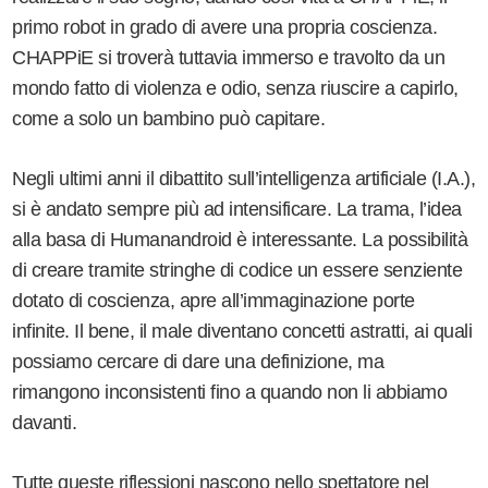
primo robot in grado di avere una propria coscienza.
CHAPPiE si troverà tuttavia immerso e travolto da un
mondo fatto di violenza e odio, senza riuscire a capirlo,
come a solo un bambino può capitare.
Negli ultimi anni il dibattito sull’intelligenza artificiale (I.A.),
si è andato sempre più ad intensificare. La trama, l’idea
alla basa di Humanandroid è interessante. La possibilità
di creare tramite stringhe di codice un essere senziente
dotato di coscienza, apre all’immaginazione porte
infinite. Il bene, il male diventano concetti astratti, ai quali
possiamo cercare di dare una definizione, ma
rimangono inconsistenti fino a quando non li abbiamo
davanti.
Tutte queste riflessioni nascono nello spettatore nel