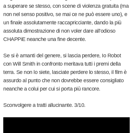
a superare se stesso, con scene di violenza gratuita (ma
non nel senso positivo, se mai ce ne può essere uno), e
un finale assolutamente raccapricciante, dando la più
assoluta dimostrazione di non voler dare all’odioso
CHAPPiE neanche una fine decente.
Se si è amanti del genere, si lascia perdere, Io Robot
con Will Smith in confronto meritava tutti i premi della
terra. Se non lo siete, lasciate perdere lo stesso, il film è
assurdo al punto che non dovrebbe essere consigliato
neanche a colui per cui si porta più rancore.
Sconvolgere a tratti allucinante. 3/10.