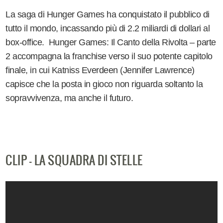
La saga di Hunger Games ha conquistato il pubblico di
tutto il mondo, incassando più di 2.2 miliardi di dollari al
box-office. Hunger Games: Il Canto della Rivolta – parte
2 accompagna la franchise verso il suo potente capitolo
finale, in cui Katniss Everdeen (Jennifer Lawrence)
capisce che la posta in gioco non riguarda soltanto la
sopravvivenza, ma anche il futuro.
CLIP - LA SQUADRA DI STELLE