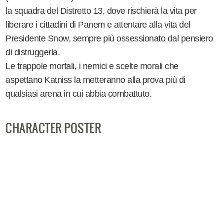
la squadra del Distretto 13, dove rischierà la vita per
liberare i cittadini di Panem e attentare alla vita del
Presidente Snow, sempre più ossessionato dal pensiero
di distruggerla.
Le trappole mortali, i nemici e scelte morali che
aspettano Katniss la metteranno alla prova più di
qualsiasi arena in cui abbia combattuto.
CHARACTER POSTER