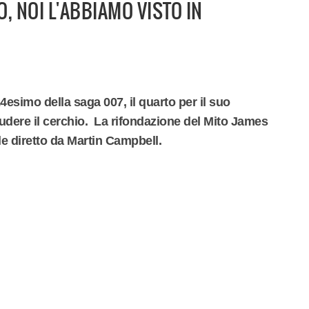
, NOI L'ABBIAMO VISTO IN
4esimo della saga 007, il quarto per il suo
udere il cerchio. La rifondazione del Mito James
e diretto da Martin Campbell.