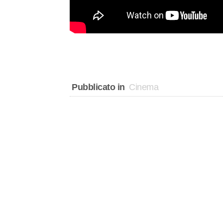
Pubblicato in
Cinema