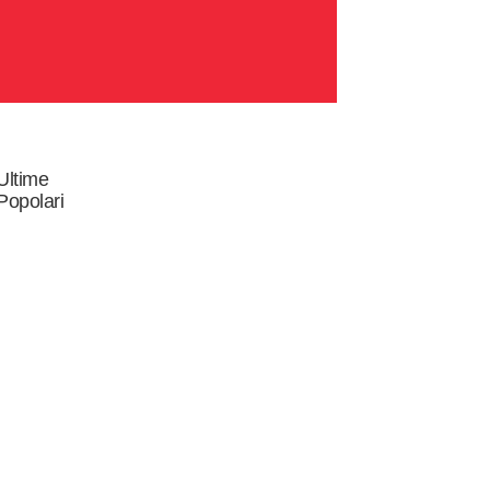
Ultime
Popolari