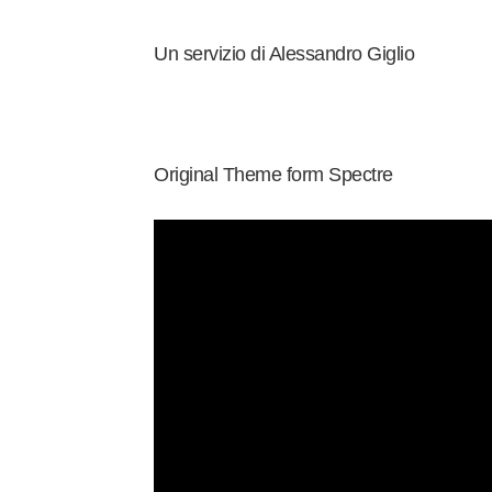
Un servizio di Alessandro Giglio
Original Theme form Spectre