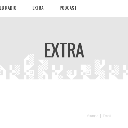
EB RADIO
EXTRA
PODCAST
EXTRA
Stampa
Email