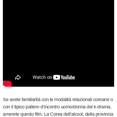
Se avete familiarità con le modalità relazionali coreane o
con il tipico pattern d’incontro uomo/donna dei k-drama,
amerete questo film. La Corea dell’alcool, della provincia