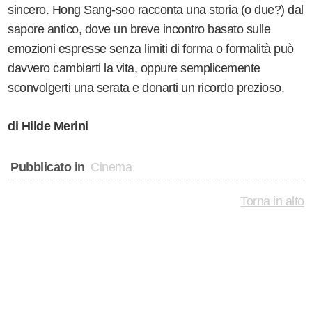
sincero. Hong Sang-soo racconta una storia (o due?) dal
sapore antico, dove un breve incontro basato sulle
emozioni espresse senza limiti di forma o formalità può
davvero cambiarti la vita, oppure semplicemente
sconvolgerti una serata e donarti un ricordo prezioso.
di Hilde Merini
Pubblicato in
Cinema
Torna in alto