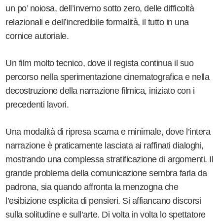
un po’ noiosa, dell’inverno sotto zero, delle difficoltà
relazionali e dell’incredibile formalità, il tutto in una
cornice autoriale.
Un film molto tecnico, dove il regista continua il suo
percorso nella sperimentazione cinematografica e nella
decostruzione della narrazione filmica, iniziato con i
precedenti lavori.
Una modalità di ripresa scarna e minimale, dove l’intera
narrazione è praticamente lasciata ai raffinati dialoghi,
mostrando una complessa stratificazione di argomenti. Il
grande problema della comunicazione sembra farla da
padrona, sia quando affronta la menzogna che
l’esibizione esplicita di pensieri. Si affiancano discorsi
sulla solitudine e sull’arte. Di volta in volta lo spettatore