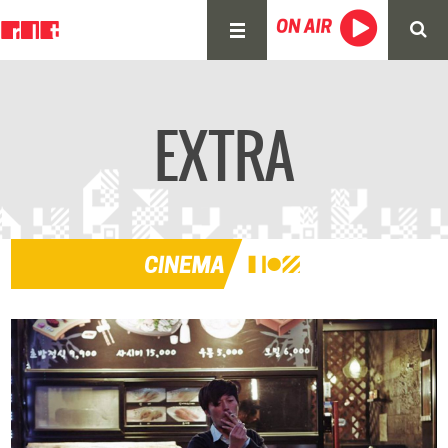
EXTRA