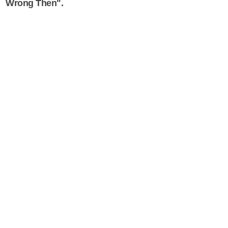
Wrong Then".