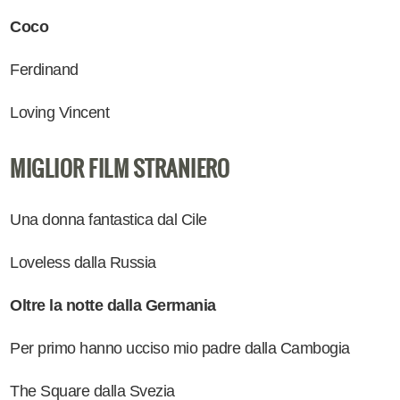
Coco
Ferdinand
Loving Vincent
MIGLIOR FILM STRANIERO
Una donna fantastica dal Cile
Loveless dalla Russia
Oltre la notte dalla Germania
Per primo hanno ucciso mio padre dalla Cambogia
The Square dalla Svezia