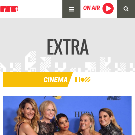
EXTRA