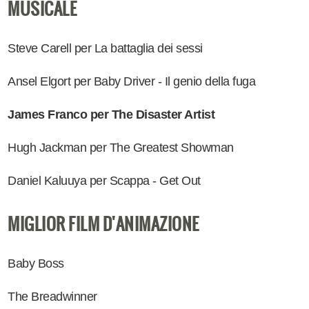
MUSICALE
Steve Carell per La battaglia dei sessi
Ansel Elgort per Baby Driver - Il genio della fuga
James Franco per The Disaster Artist
Hugh Jackman per The Greatest Showman
Daniel Kaluuya per Scappa - Get Out
MIGLIOR FILM D'ANIMAZIONE
Baby Boss
The Breadwinner