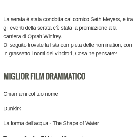
La serata è stata condotta dal comico Seth Meyers, e tra
gli eventi della serata c’è stata la premiazione alla
carriera di Oprah Winfrey.
Di seguito trovate la lista completa delle nomination, con
in grassetto i nomi dei vincitori, Cosa ne pensate?
MIGLIOR FILM DRAMMATICO
Chiamami col tuo nome
Dunkirk
La forma dell'acqua - The Shape of Water