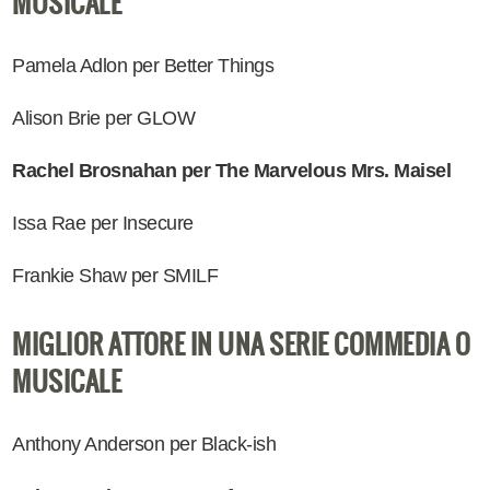
MUSICALE
Pamela Adlon per Better Things
Alison Brie per GLOW
Rachel Brosnahan per The Marvelous Mrs. Maisel
Issa Rae per Insecure
Frankie Shaw per SMILF
MIGLIOR ATTORE IN UNA SERIE COMMEDIA O
MUSICALE
Anthony Anderson per Black-ish