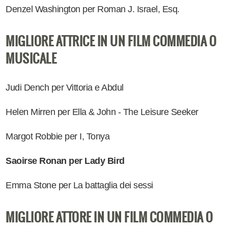
Denzel Washington per Roman J. Israel, Esq.
MIGLIORE ATTRICE IN UN FILM COMMEDIA O
MUSICALE
Judi Dench per Vittoria e Abdul
Helen Mirren per Ella & John - The Leisure Seeker
Margot Robbie per I, Tonya
Saoirse Ronan per Lady Bird
Emma Stone per La battaglia dei sessi
MIGLIORE ATTORE IN UN FILM COMMEDIA O