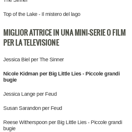
The Sinner
Top of the Lake - Il mistero del lago
MIGLIOR ATTRICE IN UNA MINI-SERIE O FILM
PER LA TELEVISIONE
Jessica Biel per The Sinner
Nicole Kidman per Big Little Lies - Piccole grandi
bugie
Jessica Lange per Feud
Susan Sarandon per Feud
Reese Witherspoon per Big Little Lies - Piccole grandi
bugie