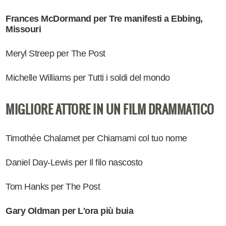
Frances McDormand per Tre manifesti a Ebbing,
Missouri
Meryl Streep per The Post
Michelle Williams per Tutti i soldi del mondo
MIGLIORE ATTORE IN UN FILM DRAMMATICO
Timothée Chalamet per Chiamami col tuo nome
Daniel Day-Lewis per Il filo nascosto
Tom Hanks per The Post
Gary Oldman per L'ora più buia