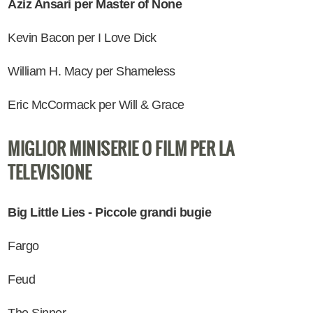
Aziz Ansari per Master of None
Kevin Bacon per I Love Dick
William H. Macy per Shameless
Eric McCormack per Will & Grace
MIGLIOR MINISERIE O FILM PER LA
TELEVISIONE
Big Little Lies - Piccole grandi bugie
Fargo
Feud