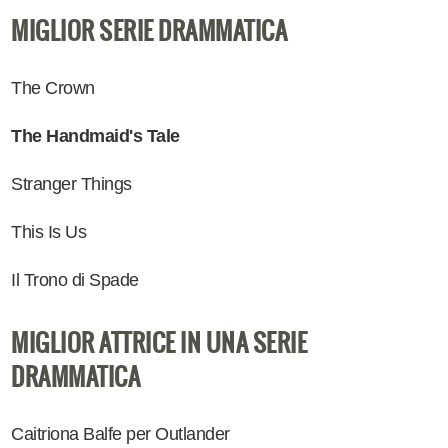
MIGLIOR SERIE DRAMMATICA
The Crown
The Handmaid's Tale
Stranger Things
This Is Us
Il Trono di Spade
MIGLIOR ATTRICE IN UNA SERIE
DRAMMATICA
Caitriona Balfe per Outlander