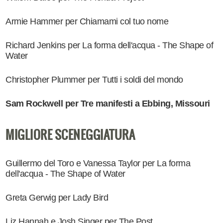
Armie Hammer per Chiamami col tuo nome
Richard Jenkins per La forma dell'acqua - The Shape of
Water
Christopher Plummer per Tutti i soldi del mondo
Sam Rockwell per Tre manifesti a Ebbing, Missouri
MIGLIORE SCENEGGIATURA
Guillermo del Toro e Vanessa Taylor per La forma
dell'acqua - The Shape of Water
Greta Gerwig per Lady Bird
Liz Hannah e Josh Singer per The Post