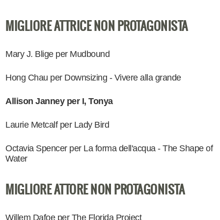
MIGLIORE ATTRICE NON PROTAGONISTA
Mary J. Blige per Mudbound
Hong Chau per Downsizing - Vivere alla grande
Allison Janney per I, Tonya
Laurie Metcalf per Lady Bird
Octavia Spencer per La forma dell'acqua - The Shape of
Water
MIGLIORE ATTORE NON PROTAGONISTA
Willem Dafoe per The Florida Project