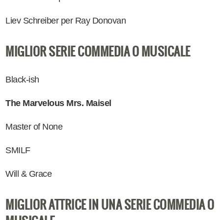
Liev Schreiber per Ray Donovan
MIGLIOR SERIE COMMEDIA O MUSICALE
Black-ish
The Marvelous Mrs. Maisel
Master of None
SMILF
Will & Grace
MIGLIOR ATTRICE IN UNA SERIE COMMEDIA O