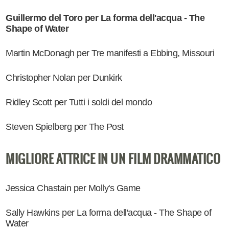
Guillermo del Toro per La forma dell'acqua - The
Shape of Water
Martin McDonagh per Tre manifesti a Ebbing, Missouri
Christopher Nolan per Dunkirk
Ridley Scott per Tutti i soldi del mondo
Steven Spielberg per The Post
MIGLIORE ATTRICE IN UN FILM DRAMMATICO
Jessica Chastain per Molly's Game
Sally Hawkins per La forma dell'acqua - The Shape of
Water