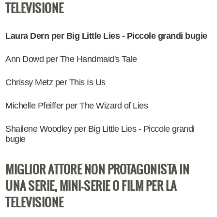
TELEVISIONE
Laura Dern per Big Little Lies - Piccole grandi bugie
Ann Dowd per The Handmaid's Tale
Chrissy Metz per This Is Us
Michelle Pfeiffer per The Wizard of Lies
Shailene Woodley per Big Little Lies - Piccole grandi
bugie
MIGLIOR ATTORE NON PROTAGONISTA IN
UNA SERIE, MINI-SERIE O FILM PER LA
TELEVISIONE