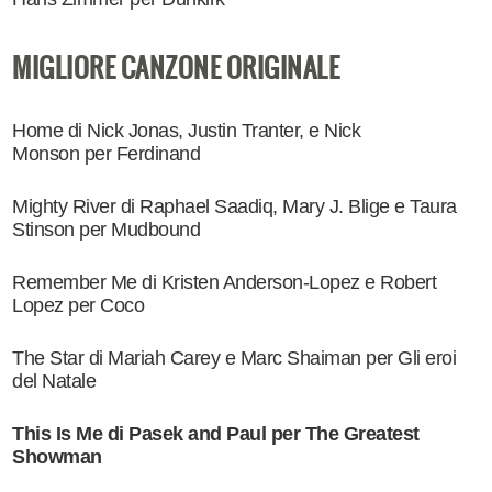
MIGLIORE CANZONE ORIGINALE
Home di Nick Jonas, Justin Tranter, e Nick
Monson per Ferdinand
Mighty River di Raphael Saadiq, Mary J. Blige e Taura
Stinson per Mudbound
Remember Me di Kristen Anderson-Lopez e Robert
Lopez per Coco
The Star di Mariah Carey e Marc Shaiman per Gli eroi
del Natale
This Is Me di Pasek and Paul per The Greatest
Showman