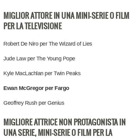
MIGLIOR ATTORE IN UNA MINI-SERIE O FILM
PER LA TELEVISIONE
Robert De Niro per The Wizard of Lies
Jude Law per The Young Pope
Kyle MacLachlan per Twin Peaks
Ewan McGregor per Fargo
Geoffrey Rush per Genius
MIGLIORE ATTRICE NON PROTAGONISTA IN
UNA SERIE, MINI-SERIE O FILM PER LA