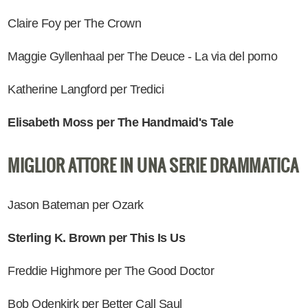
Claire Foy per The Crown
Maggie Gyllenhaal per The Deuce - La via del porno
Katherine Langford per Tredici
Elisabeth Moss per The Handmaid's Tale
MIGLIOR ATTORE IN UNA SERIE DRAMMATICA
Jason Bateman per Ozark
Sterling K. Brown per This Is Us
Freddie Highmore per The Good Doctor
Bob Odenkirk per Better Call Saul