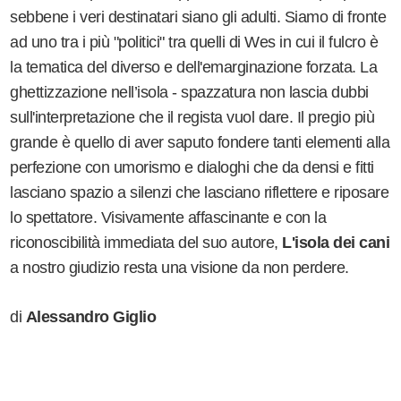
sebbene i veri destinatari siano gli adulti. Siamo di fronte
ad uno tra i più "politici" tra quelli di Wes in cui il fulcro è
la tematica del diverso e dell'emarginazione forzata. La
ghettizzazione nell’isola - spazzatura non lascia dubbi
sull'interpretazione che il regista vuol dare. Il pregio più
grande è quello di aver saputo fondere tanti elementi alla
perfezione con umorismo e dialoghi che da densi e fitti
lasciano spazio a silenzi che lasciano riflettere e riposare
lo spettatore. Visivamente affascinante e con la
riconoscibilità immediata del suo autore,
L'isola dei cani
a nostro giudizio resta una visione da non perdere.
di
Alessandro Giglio