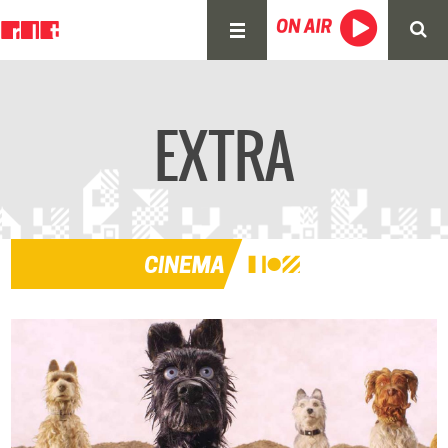
EXTRA