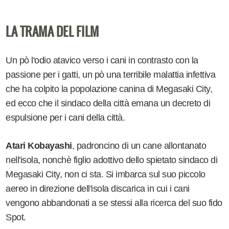
LA TRAMA DEL FILM
Un pò l'odio atavico verso i cani in contrasto con la
passione per i gatti, un pò una terribile malattia infettiva
che ha colpito la popolazione canina di Megasaki City,
ed ecco che il sindaco della città emana un decreto di
espulsione per i cani della città.
Atari Kobayashi
, padroncino di un cane allontanato
nell'isola, nonchè figlio adottivo dello spietato sindaco di
Megasaki City, non ci sta. Si imbarca sul suo piccolo
aereo in direzione dell'isola discarica in cui i cani
vengono abbandonati a se stessi alla ricerca del suo fido
Spot.