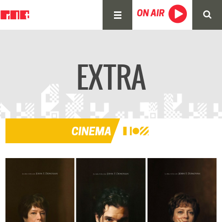
EXTRA