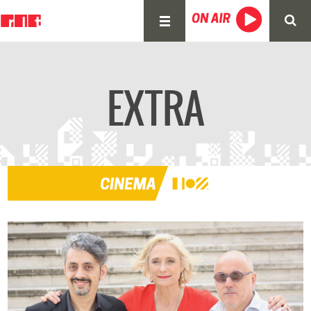
EXTRA