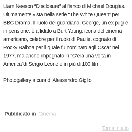
Liam Neeson “Disclosure” al fianco di Michael Douglas.
Ultimamente vista nella serie “The White Queen” per
BBC Drama. Il ruolo del guardiano, George, un ex pugile
in pensione, è affidato a Burt Young, icona del cinema
americano, celebre per il ruolo di Paulie, cognato di
Rocky Balboa per il quale fu nominato agli Oscar nel
1977, ma anche impegnato in “C’era una volta in
America”di Sergio Leone e in più di 100 film.
Photogallery a cura di Alessandro Giglio
Pubblicato in
Cinema
Torna in alto