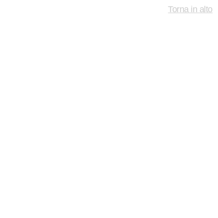
Torna in alto