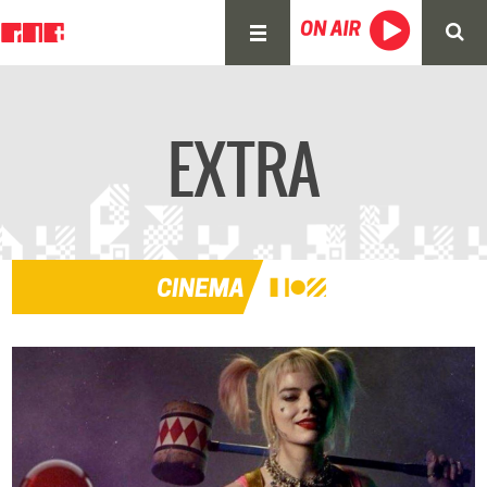
EXTRA