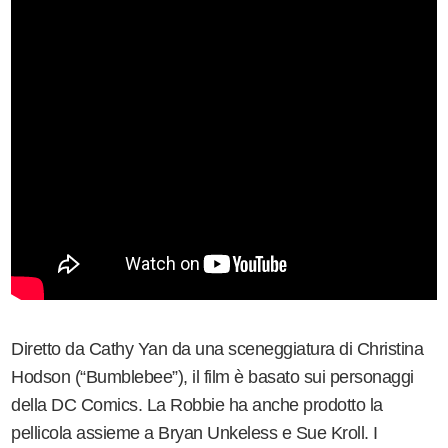
Diretto da Cathy Yan da una sceneggiatura di Christina
Hodson (“Bumblebee”), il film è basato sui personaggi
della DC Comics. La Robbie ha anche prodotto la
pellicola assieme a Bryan Unkeless e Sue Kroll. I