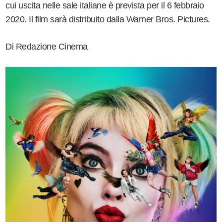
cui uscita nelle sale italiane è prevista per il 6 febbraio
2020. Il film sarà distribuito dalla Warner Bros. Pictures.
Di Redazione Cinema