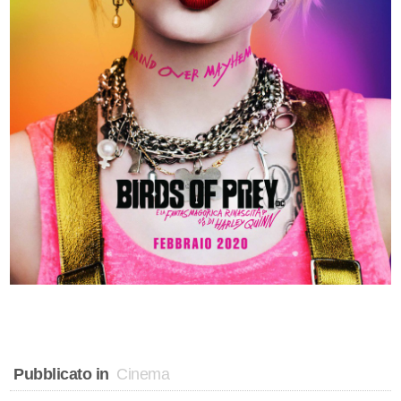
Pubblicato in
Cinema