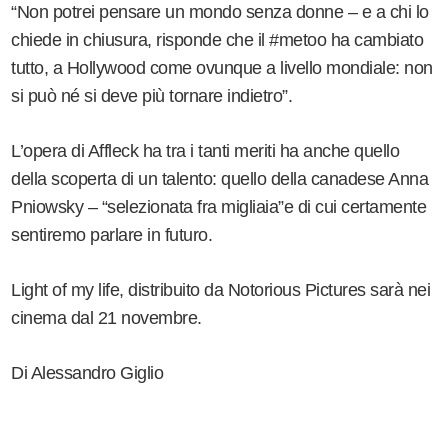
“
Non potrei pensare un mondo senza donne – e a chi lo
chiede in chiusura, risponde che il #metoo ha cambiato
tutto, a Hollywood come ovunque a livello mondiale: non
si può né si deve più tornare indietro”.
L’opera di Affleck ha tra i tanti meriti ha anche quello
della scoperta di un talento: quello della canadese Anna
Pniowsky – “selezionata fra migliaia”e di cui certamente
sentiremo parlare in futuro.
Light of my life, distribuito da Notorious Pictures sarà nei
cinema dal 21 novembre.
Di Alessandro Giglio