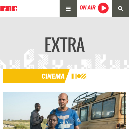
EXTRA