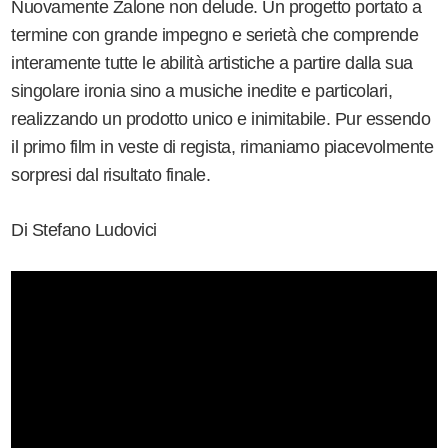
Nuovamente Zalone non delude. Un progetto portato a
termine con grande impegno e serietà che comprende
interamente tutte le abilità artistiche a partire dalla sua
singolare ironia sino a musiche inedite e particolari,
realizzando un prodotto unico e inimitabile. Pur essendo
il primo film in veste di regista, rimaniamo piacevolmente
sorpresi dal risultato finale.
Di Stefano Ludovici