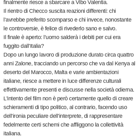
finalmente riesce a sbarcare a Vibo Valentia.
Il rientro di Checco suscita reazioni differenti: chi
l’avrebbe preferito scomparso e chi invece, nonostante
le controversie, è felice di rivederlo sano e salvo.
Il finale è aperto: l’uomo salderà i debiti per cui era
fuggito dall’Italia?
Dopo un lungo lavoro di produzione durato circa quattro
anni Zalone, tracciando un percorso che va dal Kenya al
deserto del Marocco, Malta e varie ambientazioni
italiane, riesce a mettere in luce differenze culturali
effettivamente presenti e discusse nella società odierna.
L’intento del film non è però certamente quello di creare
schieramenti di tipo politico, al contrario, facendo uso
dell’ironia peculiare dell’interprete, di rappresentare
fedelmente certi schemi che affliggono la collettività
italiana.