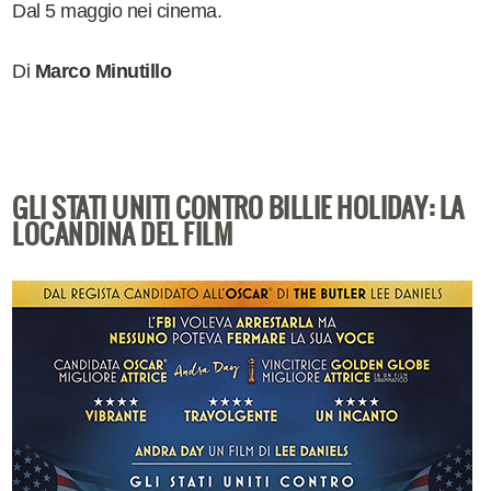
Dal 5 maggio nei cinema.
Di
Marco Minutillo
GLI STATI UNITI CONTRO BILLIE HOLIDAY: LA
LOCANDINA DEL FILM