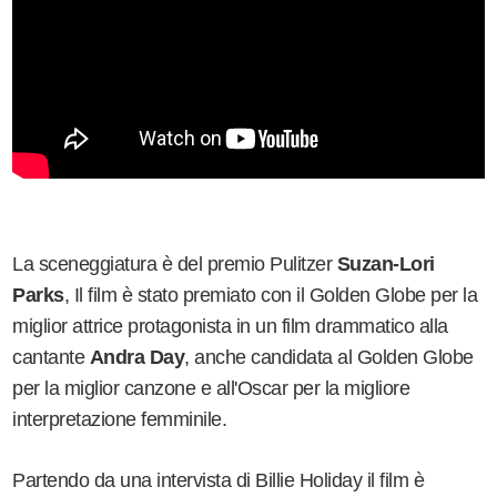
La sceneggiatura è del premio Pulitzer
Suzan-Lori
Parks
, Il film è stato premiato con il Golden Globe per la
miglior attrice protagonista in un film drammatico alla
cantante
Andra Day
, anche candidata al Golden Globe
per la miglior canzone e all'Oscar per la migliore
interpretazione femminile.
Partendo da una intervista di Billie Holiday il film è