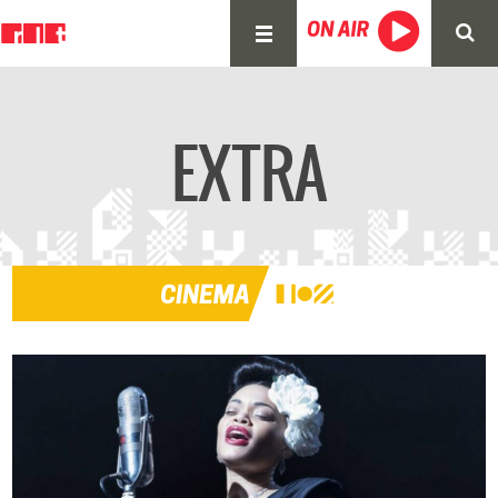
EXTRA