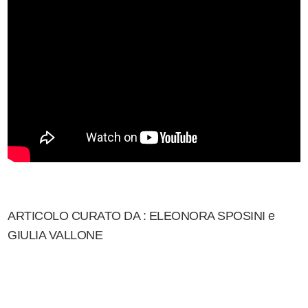
ARTICOLO CURATO DA : ELEONORA SPOSINI e
GIULIA VALLONE