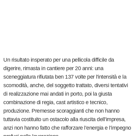
Un risultato insperato per una pellicola difficile da
digerire, rimasta in cantiere per 20 anni: una
sceneggiatura rifiutata ben 137 volte per l'intensità e la
scomodità, anche, del soggetto trattato, diversi tentativi
di realizzazione mai andati in porto, poi la giusta
combinazione di regia, cast artistico e tecnico,
produzione. Premesse scoraggianti che non hanno
tuttavia costituito un ostacolo alla riuscita dell’impresa,
anzi non hanno fatto che rafforzare l’energia e l’impegno