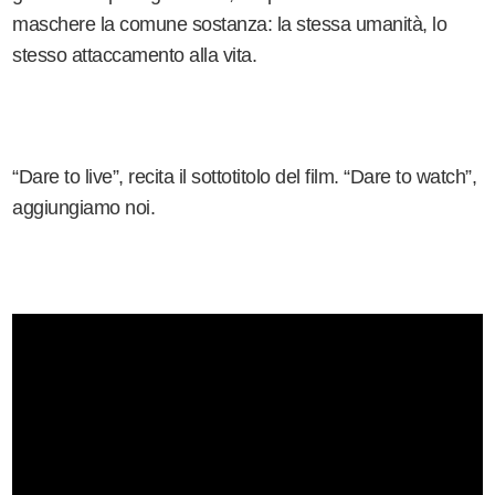
maschere la comune sostanza: la stessa umanità, lo
stesso attaccamento alla vita.
“Dare to live”, recita il sottotitolo del film. “Dare to watch”,
aggiungiamo noi.