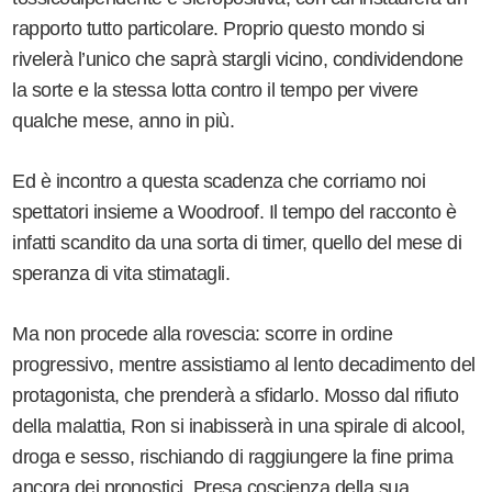
rapporto tutto particolare. Proprio questo mondo si
rivelerà l’unico che saprà stargli vicino, condividendone
la sorte e la stessa lotta contro il tempo per vivere
qualche mese, anno in più.
Ed è incontro a questa scadenza che corriamo noi
spettatori insieme a Woodroof. Il tempo del racconto è
infatti scandito da una sorta di timer, quello del mese di
speranza di vita stimatagli.
Ma non procede alla rovescia: scorre in ordine
progressivo, mentre assistiamo al lento decadimento del
protagonista, che prenderà a sfidarlo. Mosso dal rifiuto
della malattia, Ron si inabisserà in una spirale di alcool,
droga e sesso, rischiando di raggiungere la fine prima
ancora dei pronostici. Presa coscienza della sua