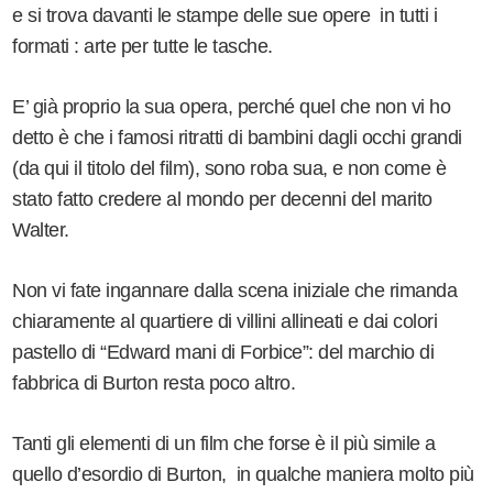
e si trova davanti le stampe delle sue opere in tutti i
formati : arte per tutte le tasche.
E’ già proprio la sua opera, perché quel che non vi ho
detto è che i famosi ritratti di bambini dagli occhi grandi
(da qui il titolo del film), sono roba sua, e non come è
stato fatto credere al mondo per decenni del marito
Walter.
Non vi fate ingannare dalla scena iniziale che rimanda
chiaramente al quartiere di villini allineati e dai colori
pastello di “Edward mani di Forbice”: del marchio di
fabbrica di Burton resta poco altro.
Tanti gli elementi di un film che forse è il più simile a
quello d’esordio di Burton, in qualche maniera molto più