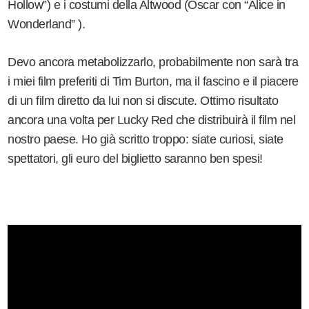
Hollow”) e i costumi della Altwood (Oscar con “Alice in
Wonderland” ).
Devo ancora metabolizzarlo, probabilmente non sarà tra
i miei film preferiti di Tim Burton, ma il fascino e il piacere
di un film diretto da lui non si discute. Ottimo risultato
ancora una volta per Lucky Red che distribuirà il film nel
nostro paese. Ho già scritto troppo: siate curiosi, siate
spettatori, gli euro del biglietto saranno ben spesi!