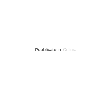
Pubblicato in
Cultura