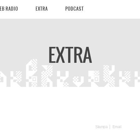
EB RADIO
EXTRA
PODCAST
EXTRA
Stampa
Email