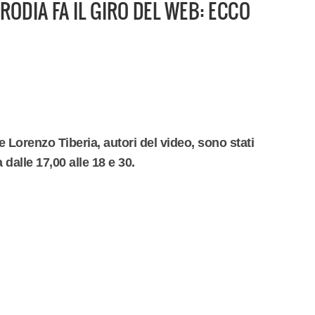
ODIA FA IL GIRO DEL WEB: ECCO
Lorenzo Tiberia, autori del video, sono stati
dalle 17,00 alle 18 e 30.