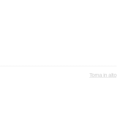
Torna in alto