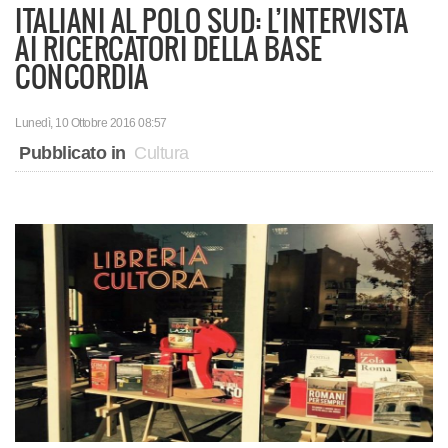
ITALIANI AL POLO SUD: L’INTERVISTA
AI RICERCATORI DELLA BASE
CONCORDIA
Lunedì, 10 Ottobre 2016 08:57
Pubblicato in
Cultura