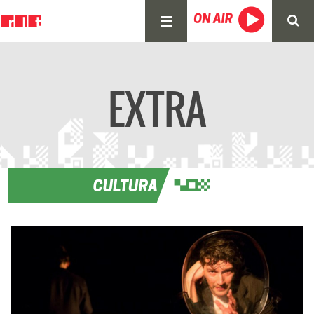
EXTRA