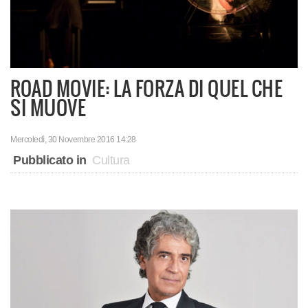
ROAD MOVIE: LA FORZA DI QUEL CHE
SI MUOVE
Mercoledì, 30 Novembre 2016 14:28
Pubblicato in
Cultura