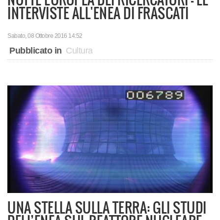
INTERVISTE ALL'ENEA DI FRASCATI
Sabato, 08 Ottobre 2016 14:52
Pubblicato in
Cultura
UNA STELLA SULLA TERRA: GLI STUDI