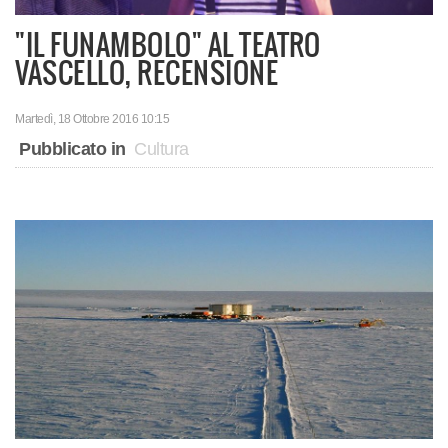
"IL FUNAMBOLO" AL TEATRO
VASCELLO, RECENSIONE
Martedì, 18 Ottobre 2016 10:15
Pubblicato in
Cultura