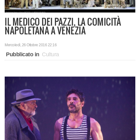
IL MEDICO DEI PAZZI, LA COMICITÀ
NAPOLETANA A VENEZIA
Mercoledì, 26 Ottobre 2016 22:16
Pubblicato in
Cultura