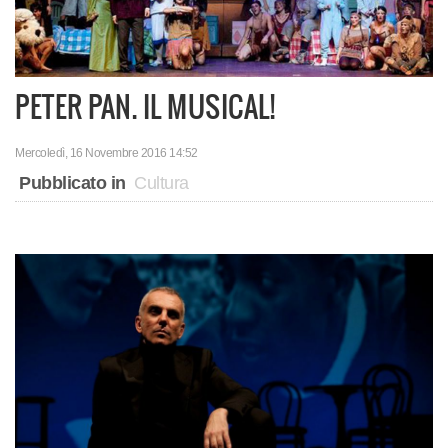
PETER PAN. IL MUSICAL!
Mercoledì, 16 Novembre 2016 14:52
Pubblicato in
Cultura