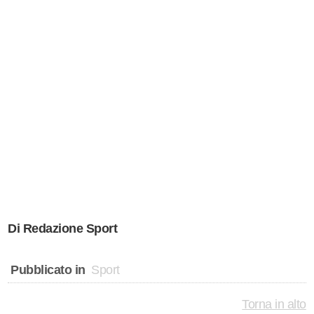
Di Redazione Sport
Pubblicato in
Sport
Torna in alto