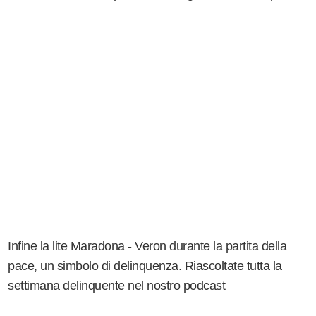
Infine la lite Maradona - Veron durante la partita della
pace, un simbolo di delinquenza. Riascoltate tutta la
settimana delinquente nel nostro podcast