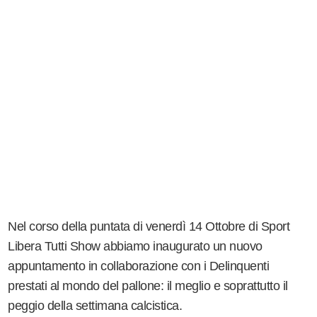
Nel corso della puntata di venerdì 14 Ottobre di Sport
Libera Tutti Show abbiamo inaugurato un nuovo
appuntamento in collaborazione con i Delinquenti
prestati al mondo del pallone: il meglio e soprattutto il
peggio della settimana calcistica.