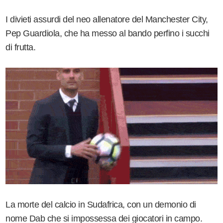
I divieti assurdi del neo allenatore del Manchester City,
Pep Guardiola, che ha messo al bando perfino i succhi
di frutta.
La morte del calcio in Sudafrica, con un demonio di
nome Dab che si impossessa dei giocatori in campo.