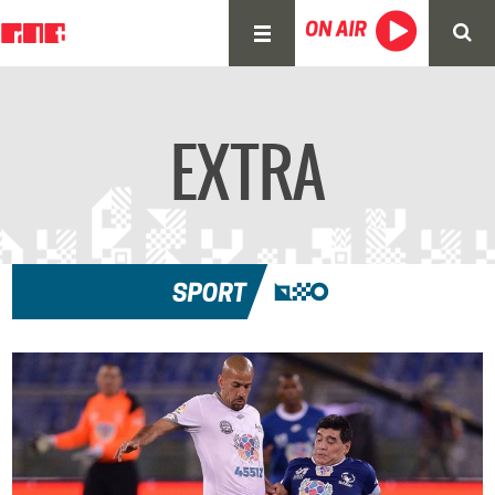
EXTRA