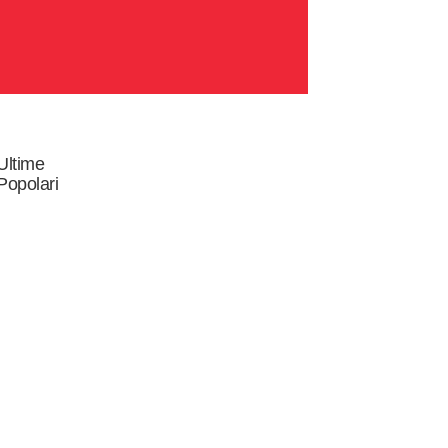
Ultime
Popolari