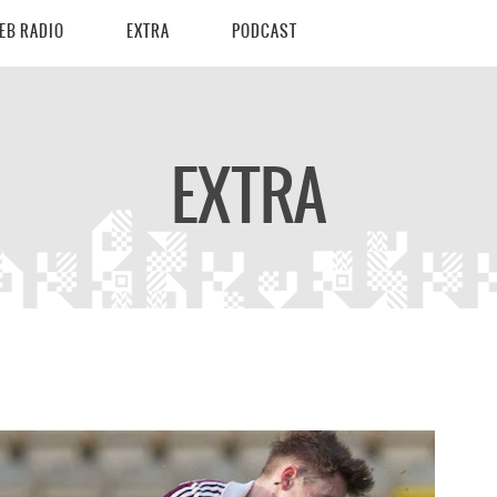
EB RADIO
EXTRA
PODCAST
EXTRA