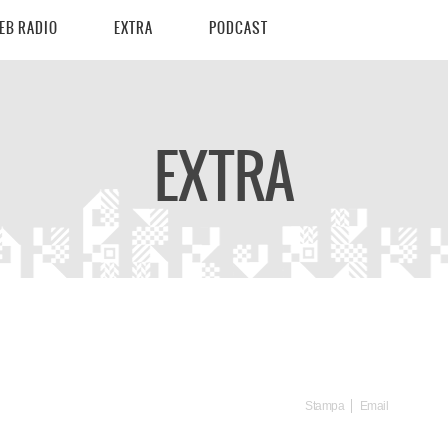
EB RADIO
EXTRA
PODCAST
EXTRA
Stampa
Email