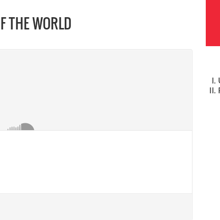
OF THE WORLD