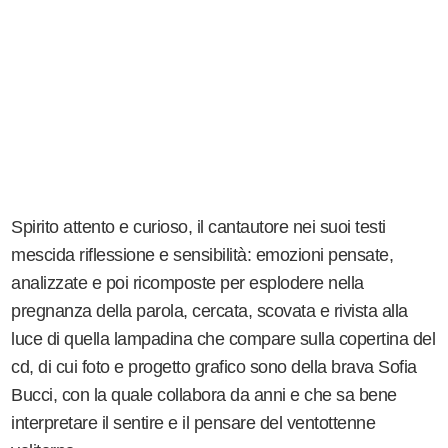
Spirito attento e curioso, il cantautore nei suoi testi
mescida riflessione e sensibilità: emozioni pensate,
analizzate e poi ricomposte per esplodere nella
pregnanza della parola, cercata, scovata e rivista alla
luce di quella lampadina che compare sulla copertina del
cd, di cui foto e progetto grafico sono della brava Sofia
Bucci, con la quale collabora da anni e che sa bene
interpretare il sentire e il pensare del ventottenne