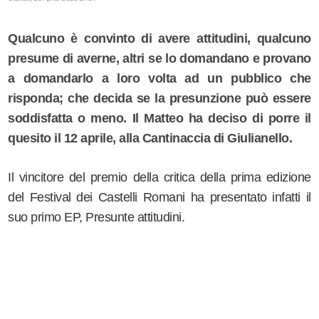
Qualcuno è convinto di avere attitudini, qualcuno
presume di averne, altri se lo domandano e provano
a domandarlo a loro volta ad un pubblico che
risponda; che decida se la presunzione può essere
soddisfatta o meno. Il Matteo ha deciso di porre il
quesito il 12 aprile, alla Cantinaccia di Giulianello.
Il vincitore del premio della critica della prima edizione
del Festival dei Castelli Romani ha presentato infatti il
suo primo EP,
Presunte attitudini
.