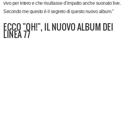
vivo per intero e che risultasse d’impatto anche suonato live.
Secondo me questo è il segreto di questo nuovo album.”
ECCO "OH!", IL NUOVO ALBUM DEI
LINEA 77