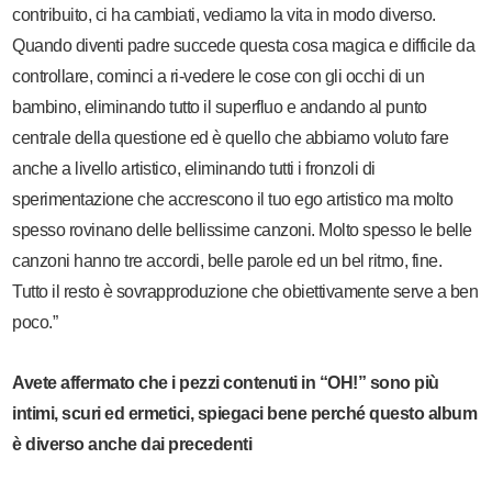
contribuito, ci ha cambiati, vediamo la vita in modo diverso.
Quando diventi padre succede questa cosa magica e difficile da
controllare, cominci a ri-vedere le cose con gli occhi di un
bambino, eliminando tutto il superfluo e andando al punto
centrale della questione ed è quello che abbiamo voluto fare
anche a livello artistico, eliminando tutti i fronzoli di
sperimentazione che accrescono il tuo ego artistico ma molto
spesso rovinano delle bellissime canzoni. Molto spesso le belle
canzoni hanno tre accordi, belle parole ed un bel ritmo, fine.
Tutto il resto è sovrapproduzione che obiettivamente serve a ben
poco.”
Avete affermato che i pezzi contenuti in “OH!” sono più
intimi, scuri ed ermetici, spiegaci bene perché questo album
è diverso anche dai precedenti