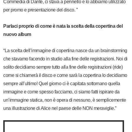
Commedia di Dante, ci stava a pennello e lo abbiamo utilizzato
per promo e presentazione del disco. ”
Parlaci proprio di come è nata la scelta della copertina del
nuovo album
“La scelta dell’immagine di copertina nasce da un brainstorming
che stavamo facendo in studio alla fine delle registrazioni. Noi di
solito decidiamo sempre tutto alla fine delle registrazioni (ride)
come si chiamerà il disco e come sarà la copertina lo decidiamo
sempre all’ultimo! Quel giorno ci è capitata sottomano quella
immagine e come spesso facciamo, ci siamo fatti ispirare da
un’immagine statica, non è opera di nessuno, è semplicemente
una illustrazione di Alice nel paese delle NON meraviglie.”