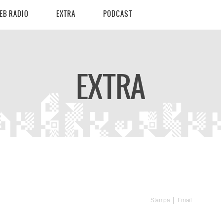
EB RADIO
EXTRA
PODCAST
EXTRA
Stampa
Email