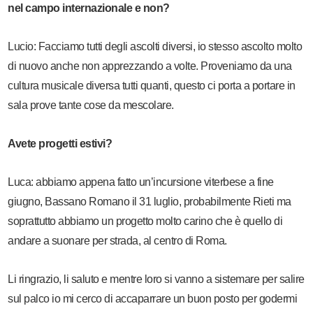
nel campo internazionale e non?
Lucio: Facciamo tutti degli ascolti diversi, io stesso ascolto molto
di nuovo anche non apprezzando a volte. Proveniamo da una
cultura musicale diversa tutti quanti, questo ci porta a portare in
sala prove tante cose da mescolare.
Avete progetti estivi?
Luca: abbiamo appena fatto un’incursione viterbese a fine
giugno, Bassano Romano il 31 luglio, probabilmente Rieti ma
soprattutto abbiamo un progetto molto carino che è quello di
andare a suonare per strada, al centro di Roma.
Li ringrazio, li saluto e mentre loro si vanno a sistemare per salire
sul palco io mi cerco di accaparrare un buon posto per godermi