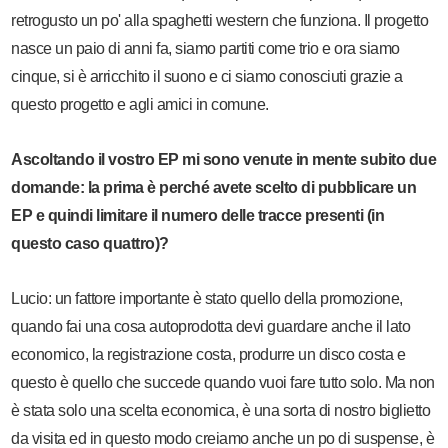
retrogusto un po' alla spaghetti western che funziona. Il progetto
nasce un paio di anni fa, siamo partiti come trio e ora siamo
cinque, si è arricchito il suono e ci siamo conosciuti grazie a
questo progetto e agli amici in comune.
Ascoltando il vostro EP mi sono venute in mente subito due
domande: la prima è perché avete scelto di pubblicare un
EP e quindi limitare il numero delle tracce presenti (in
questo caso quattro)?
Lucio: un fattore importante è stato quello della promozione,
quando fai una cosa autoprodotta devi guardare anche il lato
economico, la registrazione costa, produrre un disco costa e
questo è quello che succede quando vuoi fare tutto solo. Ma non
è stata solo una scelta economica, è una sorta di nostro biglietto
da visita ed in questo modo creiamo anche un po di suspense, è