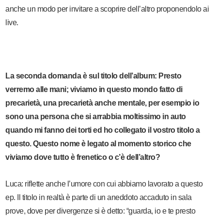
anche un modo per invitare a scoprire dell’altro proponendolo ai
live.
La seconda domanda è sul titolo dell’album:
Presto
verremo alle mani
; viviamo in questo mondo fatto di
precarietà, una precarietà anche mentale, per esempio io
sono una persona che si arrabbia moltissimo in auto
quando mi fanno dei torti ed ho collegato il vostro titolo a
questo. Questo nome è legato al momento storico che
viviamo dove tutto è frenetico o c’è dell’altro?
Luca: riflette anche l’umore con cui abbiamo lavorato a questo
ep. Il titolo in realtà è parte di un aneddoto accaduto in sala
prove, dove per divergenze si è detto: “guarda, io e te presto