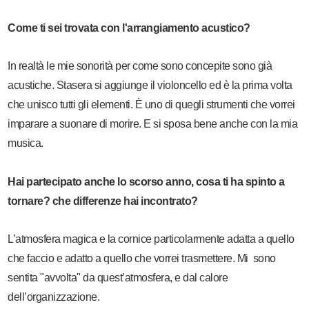
Come ti sei trovata con l'arrangiamento acustico?
In realtà le mie sonorità per come sono concepite sono già
acustiche. Stasera si aggiunge il violoncello ed è la prima volta
che unisco tutti gli elementi. È uno di quegli strumenti che vorrei
imparare a suonare di morire. E si sposa bene anche con la mia
musica.
Hai partecipato anche lo scorso anno, cosa ti ha spinto a
tornare? che differenze hai incontrato?
L’atmosfera magica e la cornice particolarmente adatta a quello
che faccio e adatto a quello che vorrei trasmettere. Mi sono
sentita "avvolta" da quest’atmosfera, e dal calore
dell’organizzazione.