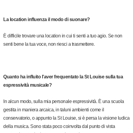
La location influenza il modo di suonare?
È difficile trovare una location in cui ti senti a tuo agio. Se non
senti bene la tua voce, non riesci a trasmettere.
Quanto ha influito l'aver frequentato la St Louise sulla tua
espressività musicale?
In alcun modo, sulla mia personale espressività. È una scuola
gestita in maniera arcaica, in taluni ambienti come il
conservatorio, o appunto la St Louise, si è persa la visione ludica
della musica. Sono stata poco coinvolta dal punto di vista