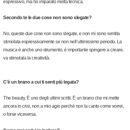
espressivo, ma ho imparato molta tecnica.
Secondo te le due cose non sono slegate?
No, queste due cose non sono slegate, e non mi sono sentita
stimolata espressivamente se non nell’ultimissimo periodo. La
musica è anche uno strumento, è importante spingere a creare,
va stimolata la creatività.
C'è un brano a cui ti senti più legata?
The beauty. È uno degli ultimi scritti. È un brano che mi mette
ancora in crisi, non a mio agio perché non la canto come vorrei,
o forse viceversa.