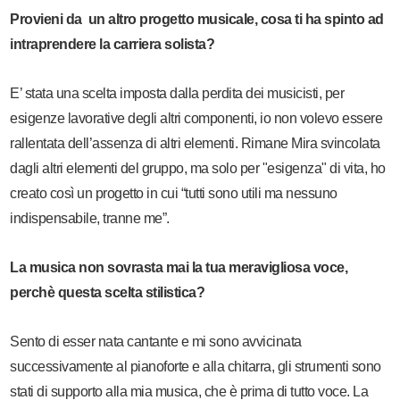
Provieni da un altro progetto musicale, cosa ti ha spinto ad
intraprendere la carriera solista?
E’ stata una scelta imposta dalla perdita dei musicisti, per
esigenze lavorative degli altri componenti, io non volevo essere
rallentata dell’assenza di altri elementi. Rimane Mira svincolata
dagli altri elementi del gruppo, ma solo per "esigenza" di vita, ho
creato così un progetto in cui “tutti sono utili ma nessuno
indispensabile, tranne me”.
La musica non sovrasta mai la tua meravigliosa voce,
perchè questa scelta stilistica?
Sento di esser nata cantante e mi sono avvicinata
successivamente al pianoforte e alla chitarra, gli strumenti sono
stati di supporto alla mia musica, che è prima di tutto voce. La