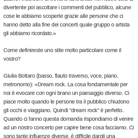
divertente poi ascoltare i commenti del pubblico, alcune
cose le abbiamo scoperte grazie alle persone che ci
hanno detto alla fine dei concerti quale gruppo o artista
gli abbiamo ricordato.»
Come definireste uno stile molto particolare come il
vostro?
Giulia Bottaro (basso, flauto traverso, voce, piano,
metronomo): «Dream rock. La cosa fondamentale per
noi è evocare con ogni brano un paesaggio diverso. Ci
piace molto quando le persone tra il pubblico chiudono
gli occhi e viaggiano. Quindi "dream rock" è perfetto.
Quando ci fanno questa domanda rispondiamo di venire
ad un nostro concerto per capire bene cosa facciamo. Ci
sono tante influenze diverse, è difficile dargli una