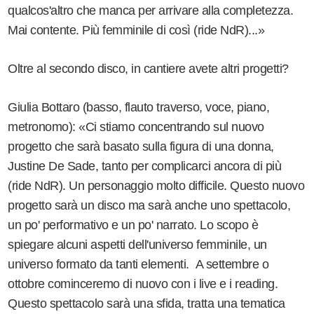
qualcos'altro che manca per arrivare alla completezza.
Mai contente. Più femminile di così (ride NdR)...»
Oltre al secondo disco, in cantiere avete altri progetti?
Giulia Bottaro (basso, flauto traverso, voce, piano,
metronomo): «Ci stiamo concentrando sul nuovo
progetto che sarà basato sulla figura di una donna,
Justine De Sade, tanto per complicarci ancora di più
(ride NdR). Un personaggio molto difficile. Questo nuovo
progetto sarà un disco ma sarà anche uno spettacolo,
un po' performativo e un po' narrato. Lo scopo è
spiegare alcuni aspetti dell'universo femminile, un
universo formato da tanti elementi. A settembre o
ottobre cominceremo di nuovo con i live e i reading.
Questo spettacolo sarà una sfida, tratta una tematica