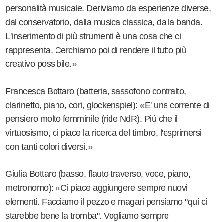
personalità musicale. Deriviamo da esperienze diverse,
dal conservatorio, dalla musica classica, dalla banda.
L'inserimento di più strumenti è una cosa che ci
rappresenta. Cerchiamo poi di rendere il tutto più
creativo possibile.»
Francesca Bottaro (batteria, sassofono contralto,
clarinetto, piano, cori, glockenspiel): «E' una corrente di
pensiero molto femminile (ride NdR). Più che il
virtuosismo, ci piace la ricerca del timbro, l'esprimersi
con tanti colori diversi.»
Giulia Bottaro (basso, flauto traverso, voce, piano,
metronomo): «Ci piace aggiungere sempre nuovi
elementi. Facciamo il pezzo e magari pensiamo "qui ci
starebbe bene la tromba". Vogliamo sempre