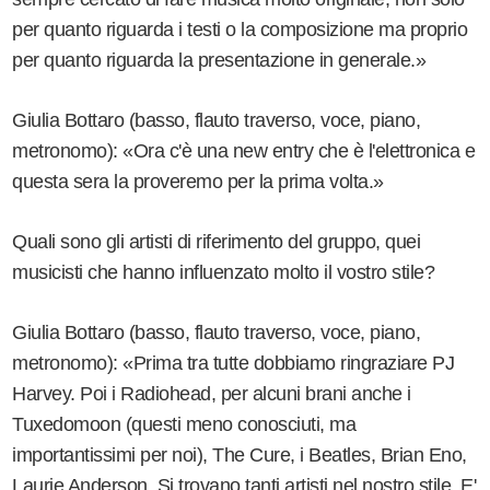
per quanto riguarda i testi o la composizione ma proprio
per quanto riguarda la presentazione in generale.»
Giulia Bottaro (basso, flauto traverso, voce, piano,
metronomo): «Ora c'è una new entry che è l'elettronica e
questa sera la proveremo per la prima volta.»
Quali sono gli artisti di riferimento del gruppo, quei
musicisti che hanno influenzato molto il vostro stile?
Giulia Bottaro (basso, flauto traverso, voce, piano,
metronomo): «Prima tra tutte dobbiamo ringraziare PJ
Harvey. Poi i Radiohead, per alcuni brani anche i
Tuxedomoon (questi meno conosciuti, ma
importantissimi per noi), The Cure, i Beatles, Brian Eno,
Laurie Anderson. Si trovano tanti artisti nel nostro stile. E'