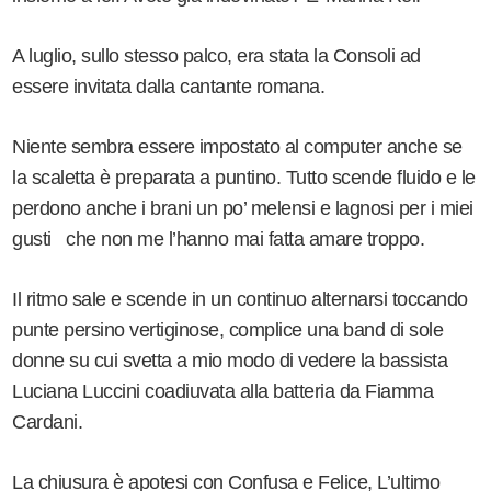
A luglio, sullo stesso palco, era stata la Consoli ad
essere invitata dalla cantante romana.
Niente sembra essere impostato al computer anche se
la scaletta è preparata a puntino. Tutto scende fluido e le
perdono anche i brani un po’ melensi e lagnosi per i miei
gusti che non me l’hanno mai fatta amare troppo.
Il ritmo sale e scende in un continuo alternarsi toccando
punte persino vertiginose, complice una band di sole
donne su cui svetta a mio modo di vedere la bassista
Luciana Luccini coadiuvata alla batteria da Fiamma
Cardani.
La chiusura è apotesi con Confusa e Felice, L’ultimo