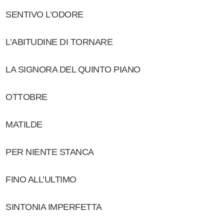
SENTIVO L’ODORE
L’ABITUDINE DI TORNARE
LA SIGNORA DEL QUINTO PIANO
OTTOBRE
MATILDE
PER NIENTE STANCA
FINO ALL’ULTIMO
SINTONIA IMPERFETTA