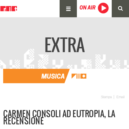
EXTRA
Stampa
Email
CARMEN CONSOLI AD EUTROPIA, LA
RECENSIONE