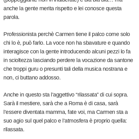
anche la gente merita rispetto e lei conosce questa
parola.
Professionista perchè Carmen tiene il palco come solo
chi lo è, può farlo. La voce non ha sbavature e quando
interagisce con la gente introducendo alcuni pezzi lo fa
in scioltezza lasciando perdere la vocazione da santone
che troppi guru o presunti tali della musica nostrana e
non, ci buttano addosso.
Anche in questo sta l’aggettivo “rilassata” di cui sopra.
Sarà il mestiere, sarà che a Roma è di casa, sarà
l’essere diventata mamma, fate voi, ma Carmen sta a
suo agio sul quel palco e l’atmosfera è proprio quella:
rilassata.