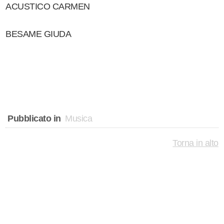
ACUSTICO CARMEN
BESAME GIUDA
Pubblicato in
Musica
Torna in alto