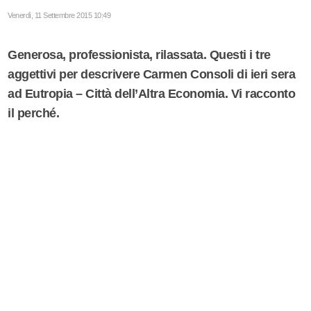
Venerdì, 11 Settembre 2015 10:49
Generosa, professionista, rilassata. Questi i tre
aggettivi per descrivere Carmen Consoli di ieri sera
ad Eutropia – Città dell’Altra Economia. Vi racconto
il perché.