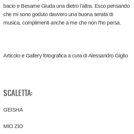
bacio e Besame Giuda una dietro l’altra. Esco pensando
che mi sono goduto davvero una buona serata di
musica, complimenti anche a me che non l'ho persa.
Articolo e Gallery fotografica a cura di Alessandro Giglio
SCALETTA:
GEISHA
MIO ZIO