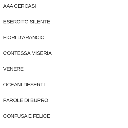
AAA CERCASI
ESERCITO SILENTE
FIORI D’ARANCIO
CONTESSA MISERIA
VENERE
OCEANI DESERTI
PAROLE DI BURRO
CONFUSA E FELICE