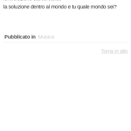
la soluzione dentro al mondo e tu quale mondo sei?
Pubblicato in
Musica
Torna in alto