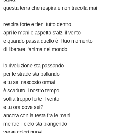
questa terra che respira e non tracolla mai
respira forte e tieni tutto dentro
apri le mani e aspetta s’alzi il vento
e quando passa quello è il tuo momento
di liberare l’anima nel mondo
la rivoluzione sta passando
per le strade sta ballando
e tu sei nascosto ormai
è scaduto il nostro tempo
soffia troppo forte il vento
e tu ora dove sei?
ancora con la testa fra le mani
mentre il cielo sta piangendo
versa colori nuovi