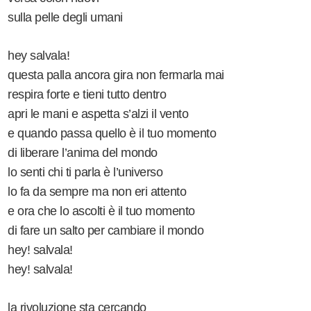
sulla pelle degli umani
hey salvala!
questa palla ancora gira non fermarla mai
respira forte e tieni tutto dentro
apri le mani e aspetta s’alzi il vento
e quando passa quello è il tuo momento
di liberare l’anima del mondo
lo senti chi ti parla è l’universo
lo fa da sempre ma non eri attento
e ora che lo ascolti è il tuo momento
di fare un salto per cambiare il mondo
hey! salvala!
hey! salvala!
la rivoluzione sta cercando