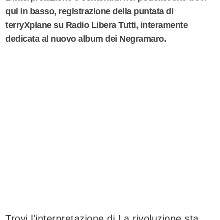
qui in basso, registrazione della puntata di
terryXplane su Radio Libera Tutti, interamente
dedicata al nuovo album dei Negramaro.
Trovi l'interpretazione di La rivoluzione sta