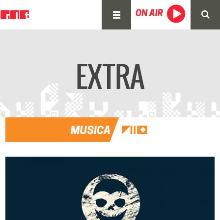
EXTRA