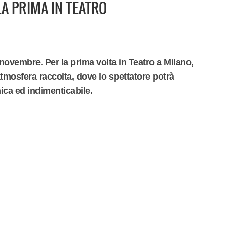
LA PRIMA IN TEATRO
 novembre. Per la prima volta in Teatro a Milano,
tmosfera raccolta, dove lo spettatore potrà
nica ed indimenticabile.