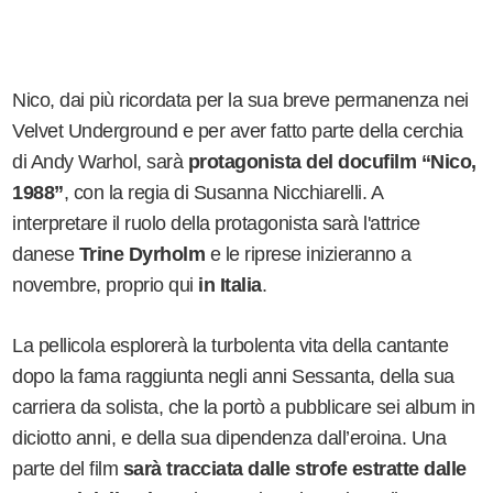
Nico, dai più ricordata per la sua breve permanenza nei
Velvet Underground e per aver fatto parte della cerchia
di Andy Warhol, sarà
protagonista del docufilm “Nico,
1988”
, con la regia di Susanna Nicchiarelli. A
interpretare il ruolo della protagonista sarà l'attrice
danese
Trine Dyrholm
e le riprese inizieranno a
novembre, proprio qui
in Italia
.
La pellicola esplorerà la turbolenta vita della cantante
dopo la fama raggiunta negli anni Sessanta, della sua
carriera da solista, che la portò a pubblicare sei album in
diciotto anni, e della sua dipendenza dall’eroina. Una
parte del film
sarà tracciata dalle strofe estratte dalle