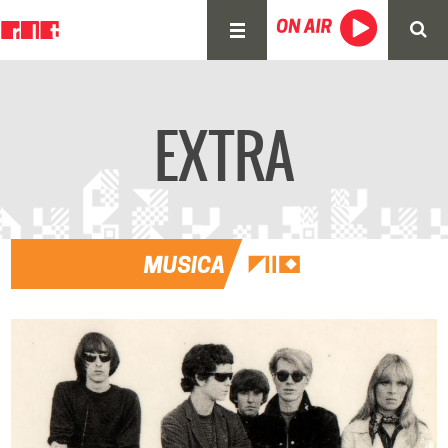
EXTRA