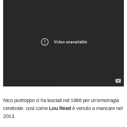
Nico purtroppo ci ha lasciati nel 1988 per un’emorragia
cerebrale, così come
Lou Reed
è venuto a mancare nel
2013.