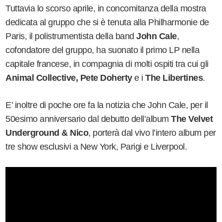
Tuttavia lo scorso aprile, in concomitanza della mostra
dedicata al gruppo che si è tenuta alla Philharmonie de
Paris, il polistrumentista della band
John Cale
,
cofondatore del gruppo, ha suonato il primo LP nella
capitale francese, in compagnia di molti ospiti tra cui gli
Animal Collective, Pete Doherty
e i
The Libertines
.
E’ inoltre di poche ore fa la notizia che John Cale, per il
50esimo anniversario dal debutto dell’album
The Velvet
Underground & Nico
, porterà dal vivo l’intero album per
tre show esclusivi a New York, Parigi e Liverpool.