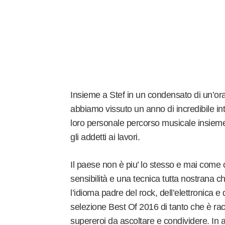
Insieme a Stef in un condensato di un’ora
abbiamo vissuto un anno di incredibile inte
loro personale percorso musicale insieme 
gli addetti ai lavori.
Il paese non è piu’ lo stesso e mai come 
sensibilità e una tecnica tutta nostrana 
l’idioma padre del rock, dell’elettronica e 
selezione Best Of 2016 di tanto che è ra
supereroi da ascoltare e condividere. In 