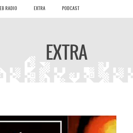
EB RADIO
EXTRA
PODCAST
EXTRA