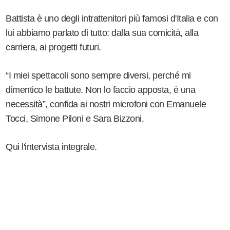
Battista è uno degli intrattenitori più famosi d'Italia e con
lui abbiamo parlato di tutto: dalla sua comicità, alla
carriera, ai progetti futuri.
“I miei spettacoli sono sempre diversi, perché mi
dimentico le battute. Non lo faccio apposta, è una
necessità”, confida ai nostri microfoni con Emanuele
Tocci, Simone Piloni e Sara Bizzoni.
Qui l'intervista integrale.