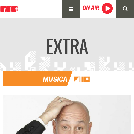
EXTRA