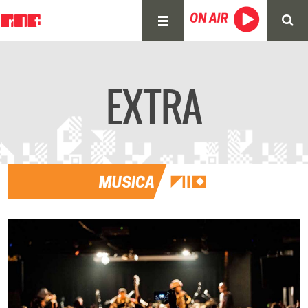
EXTRA