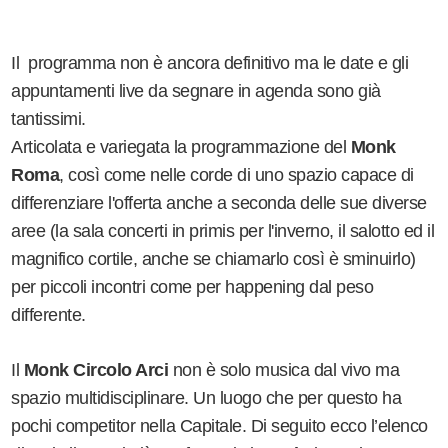
Il programma non è ancora definitivo ma le date e gli
appuntamenti live da segnare in agenda sono già
tantissimi.
Articolata e variegata la programmazione del
Monk
Roma
, così come nelle corde di uno spazio capace di
differenziare l'offerta anche a seconda delle sue diverse
aree (la sala concerti in primis per l'inverno, il salotto ed il
magnifico cortile, anche se chiamarlo così è sminuirlo)
per piccoli incontri come per
happening
dal peso
differente.
Il
Monk Circolo Arci
non è solo musica dal vivo ma
spazio multidisciplinare. Un luogo che per questo ha
pochi competitor nella Capitale. Di seguito ecco l’elenco