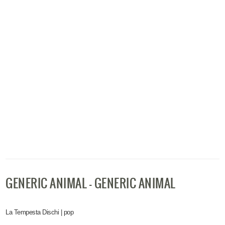
GENERIC ANIMAL - GENERIC ANIMAL
La Tempesta Dischi | pop