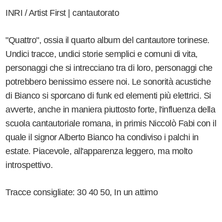
INRI / Artist First | cantautorato
"Quattro", ossia il quarto album del cantautore torinese.
Undici tracce, undici storie semplici e comuni di vita,
personaggi che si intrecciano tra di loro, personaggi che
potrebbero benissimo essere noi. Le sonorità acustiche
di Bianco si sporcano di funk ed elementi più elettrici. Si
avverte, anche in maniera piuttosto forte, l'influenza della
scuola cantautoriale romana, in primis Niccolò Fabi con il
quale il signor Alberto Bianco ha condiviso i palchi in
estate. Piacevole, all'apparenza leggero, ma molto
introspettivo.
Tracce consigliate: 30 40 50, In un attimo