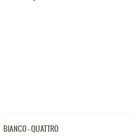
BIANCO - QUATTRO