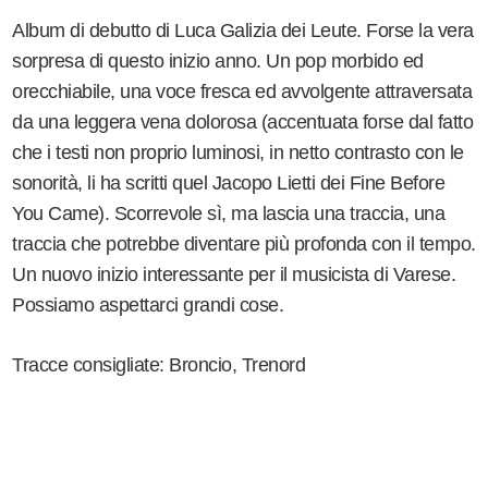
Album di debutto di Luca Galizia dei Leute. Forse la vera
sorpresa di questo inizio anno. Un pop morbido ed
orecchiabile, una voce fresca ed avvolgente attraversata
da una leggera vena dolorosa (accentuata forse dal fatto
che i testi non proprio luminosi, in netto contrasto con le
sonorità, li ha scritti quel Jacopo Lietti dei Fine Before
You Came). Scorrevole sì, ma lascia una traccia, una
traccia che potrebbe diventare più profonda con il tempo.
Un nuovo inizio interessante per il musicista di Varese.
Possiamo aspettarci grandi cose.
Tracce consigliate: Broncio, Trenord