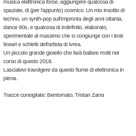
musica elettronica forse, aggiungere qualcosa di
spaziale, di (per l'appunto) cosmico. Un mix insolito di
techno, un synth-pop sull'impronta degli anni ottanta,
dance 90s, e qualcosa di indefinito, elaborato,
sperimentale al massimo che si congiunge con i testi
lineari e schietti dell'artista di Ivrea.
Un piccolo grande gioiello che farà ballare molti nel
corso di questo 2018.
Lasciatevi travolgere da questo fiume di elettronica in
piena.
Tracce consigliate: Bentornato, Tristan Zarra