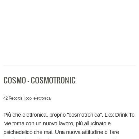
COSMO - COSMOTRONIC
42 Records | pop, elettronica
Più che elettronica, proprio "cosmotronica". L'ex Drink To
Me torna con un nuovo lavoro, più allucinato e
psichedelico che mai. Una nuova attitudine di fare