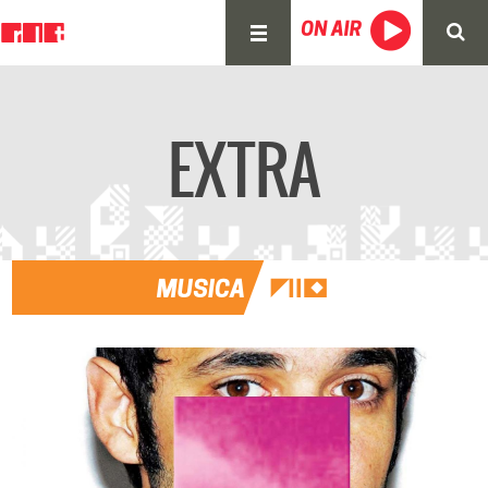
EXTRA