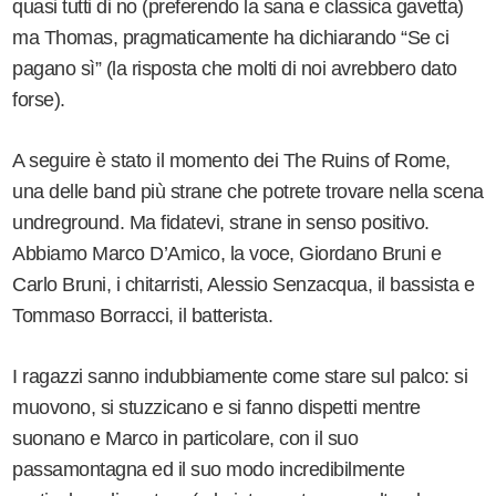
quasi tutti di no (preferendo la sana e classica gavetta)
ma Thomas, pragmaticamente ha dichiarando “Se ci
pagano sì” (la risposta che molti di noi avrebbero dato
forse).
A seguire è stato il momento dei The Ruins of Rome,
una delle band più strane che potrete trovare nella scena
undreground. Ma fidatevi, strane in senso positivo.
Abbiamo Marco D’Amico, la voce, Giordano Bruni e
Carlo Bruni, i chitarristi, Alessio Senzacqua, il bassista e
Tommaso Borracci, il batterista.
I ragazzi sanno indubbiamente come stare sul palco: si
muovono, si stuzzicano e si fanno dispetti mentre
suonano e Marco in particolare, con il suo
passamontagna ed il suo modo incredibilmente