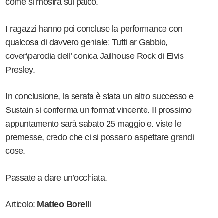
come si mostra sul palco.
I ragazzi hanno poi concluso la performance con
qualcosa di davvero geniale: Tutti ar Gabbio,
cover\parodia dell’iconica Jailhouse Rock di Elvis
Presley.
In conclusione, la serata è stata un altro successo e
Sustain si conferma un format vincente. Il prossimo
appuntamento sarà sabato 25 maggio e, viste le
premesse, credo che ci si possano aspettare grandi
cose.
Passate a dare un’occhiata.
Articolo:
Matteo Borelli