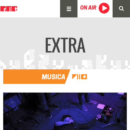
EXTRA